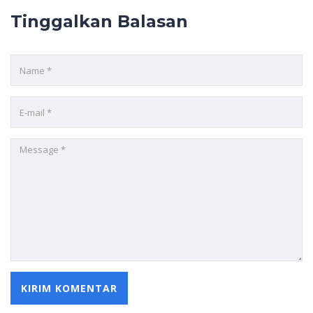
Tinggalkan Balasan