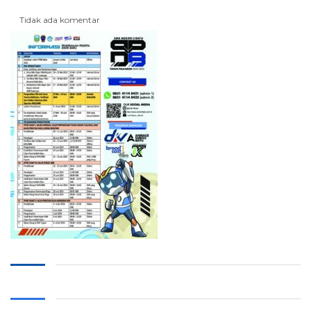
Tidak ada komentar