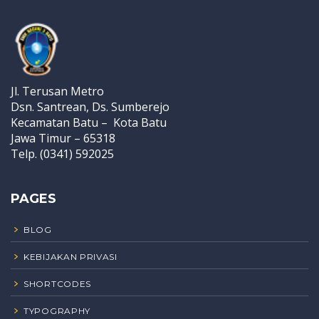
Jl. Terusan Metro
Dsn. Santrean, Ds. Sumberejo
Kecamatan Batu – Kota Batu
Jawa Timur – 65318
Telp. (0341) 592025
PAGES
BLOG
KEBIJAKAN PRIVASI
SHORTCODES
TYPOGRAPHY