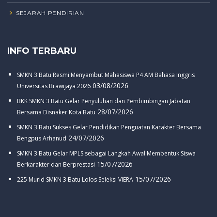
SEJARAH PENDIRIAN
INFO TERBARU
SMKN 3 Batu Resmi Menyambut Mahasiswa P4 AM Bahasa Inggris
03/08/2026
Universitas Brawijaya 2026
BKK SMKN 3 Batu Gelar Penyuluhan dan Pembimbingan Jabatan
28/07/2026
Bersama Disnaker Kota Batu
SMKN 3 Batu Sukses Gelar Pendidikan Penguatan Karakter Bersama
24/07/2026
Bengpus Arhanud
SMKN 3 Batu Gelar MPLS sebagai Langkah Awal Membentuk Siswa
15/07/2026
Berkarakter dan Berprestasi
15/07/2026
225 Murid SMKN 3 Batu Lolos Seleksi VIERA