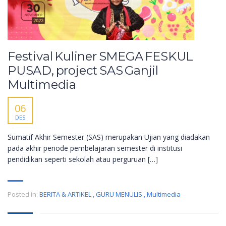
Festival Kuliner SMEGA FESKUL
PUSAD, project SAS Ganjil
Multimedia
06
DES
Sumatif Akhir Semester (SAS) merupakan Ujian yang diadakan
pada akhir periode pembelajaran semester di institusi
pendidikan seperti sekolah atau perguruan […]
Posted in:
BERITA & ARTIKEL
,
GURU MENULIS
,
Multimedia