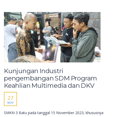
Kunjungan Industri
pengembangan SDM Program
Keahlian Multimedia dan DKV
27
NOV
SMKN 3 Batu pada tanggal 15 November 2023, khususnya