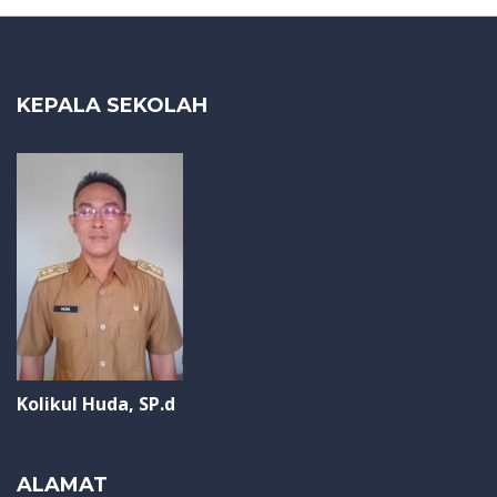
KEPALA SEKOLAH
Kolikul Huda, SP.d
ALAMAT