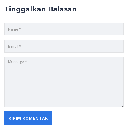
Tinggalkan Balasan