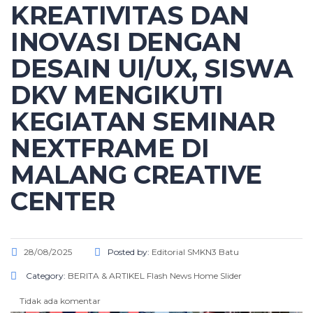
KREATIVITAS DAN
INOVASI DENGAN
DESAIN UI/UX, SISWA
DKV MENGIKUTI
KEGIATAN SEMINAR
NEXTFRAME DI
MALANG CREATIVE
CENTER
28/08/2025
Posted by:
Editorial SMKN3 Batu
Category:
BERITA & ARTIKEL
Flash News
Home Slider
Tidak ada komentar