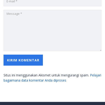
Situs ini menggunakan Akismet untuk mengurangi spam.
Pelajari
bagaimana data komentar Anda diproses