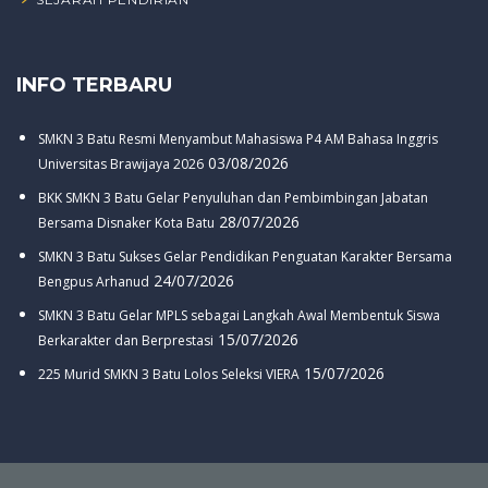
INFO TERBARU
SMKN 3 Batu Resmi Menyambut Mahasiswa P4 AM Bahasa Inggris
03/08/2026
Universitas Brawijaya 2026
BKK SMKN 3 Batu Gelar Penyuluhan dan Pembimbingan Jabatan
28/07/2026
Bersama Disnaker Kota Batu
SMKN 3 Batu Sukses Gelar Pendidikan Penguatan Karakter Bersama
24/07/2026
Bengpus Arhanud
SMKN 3 Batu Gelar MPLS sebagai Langkah Awal Membentuk Siswa
15/07/2026
Berkarakter dan Berprestasi
15/07/2026
225 Murid SMKN 3 Batu Lolos Seleksi VIERA