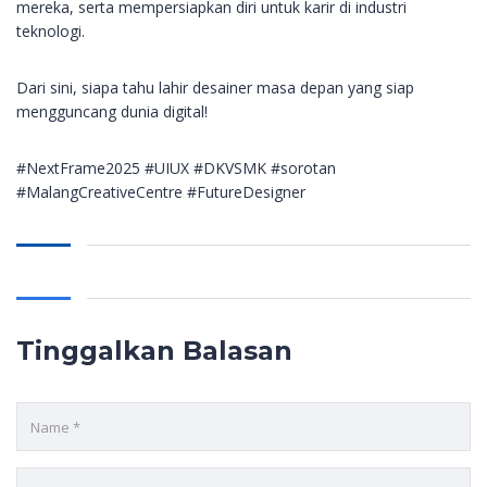
mereka, serta mempersiapkan diri untuk karir di industri
teknologi.
Dari sini, siapa tahu lahir desainer masa depan yang siap
mengguncang dunia digital!
#NextFrame2025 #UIUX #DKVSMK #sorotan
#MalangCreativeCentre #FutureDesigner
Tinggalkan Balasan