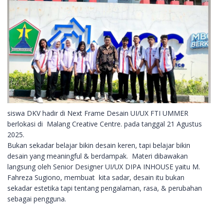
siswa DKV hadir di Next Frame Desain UI/UX FTI UMMER
berlokasi di Malang Creative Centre. pada tanggal 21 Agustus
2025.
Bukan sekadar belajar bikin desain keren, tapi belajar bikin
desain yang meaningful & berdampak. Materi dibawakan
langsung oleh Senior Designer UI/UX DIPA INHOUSE yaitu M.
Fahreza Sugiono, membuat kita sadar, desain itu bukan
sekadar estetika tapi tentang pengalaman, rasa, & perubahan
sebagai pengguna.