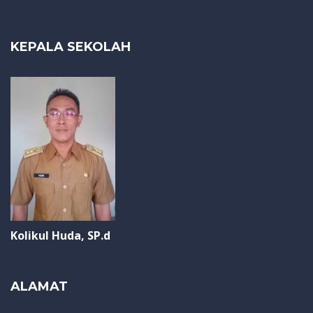
KEPALA SEKOLAH
Kolikul Huda, SP.d
ALAMAT