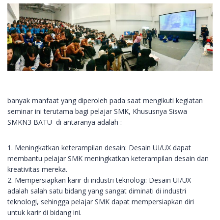
banyak manfaat yang diperoleh pada saat mengikuti kegiatan
seminar ini terutama bagi pelajar SMK, Khususnya Siswa
SMKN3 BATU di antaranya adalah :
1. Meningkatkan keterampilan desain: Desain UI/UX dapat
membantu pelajar SMK meningkatkan keterampilan desain dan
kreativitas mereka.
2. Mempersiapkan karir di industri teknologi: Desain UI/UX
adalah salah satu bidang yang sangat diminati di industri
teknologi, sehingga pelajar SMK dapat mempersiapkan diri
untuk karir di bidang ini.