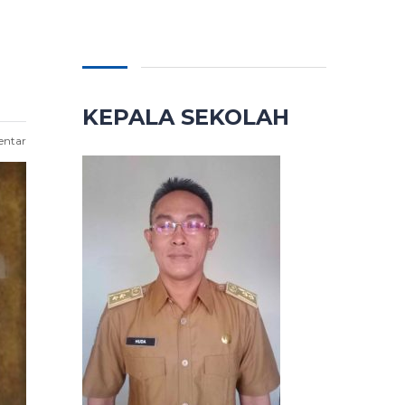
KEPALA SEKOLAH
entar