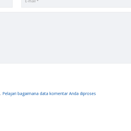
m.
Pelajari bagaimana data komentar Anda diproses