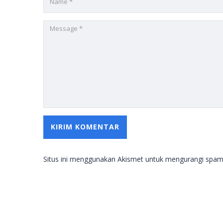
Situs ini menggunakan Akismet untuk mengurangi spa