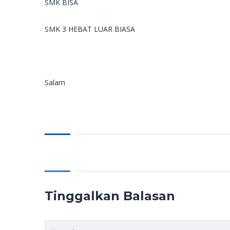
SMK BISA
SMK 3 HEBAT LUAR BIASA
Salam
Tinggalkan Balasan