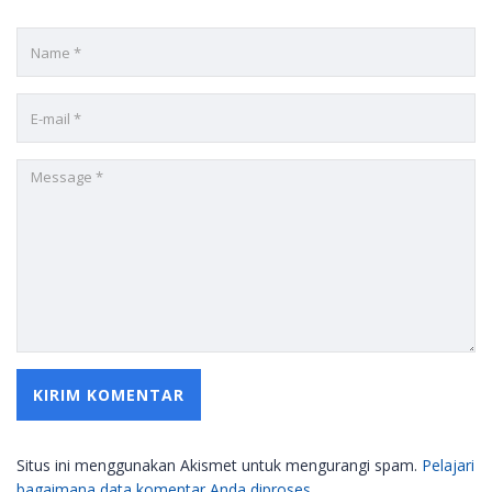
Situs ini menggunakan Akismet untuk mengurangi spam.
Pelajari
bagaimana data komentar Anda diproses