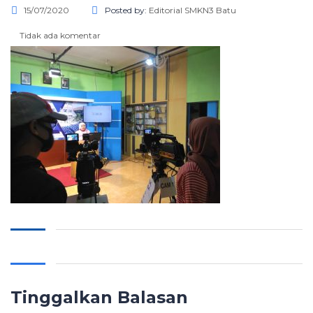
15/07/2020
Posted by:
Editorial SMKN3 Batu
Tidak ada komentar
Tinggalkan Balasan