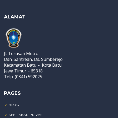
ALAMAT
Jl. Terusan Metro
Dsn. Santrean, Ds. Sumberejo
Kecamatan Batu – Kota Batu
Jawa Timur – 65318
Telp. (0341) 592025
PAGES
BLOG
KEBIJAKAN PRIVASI