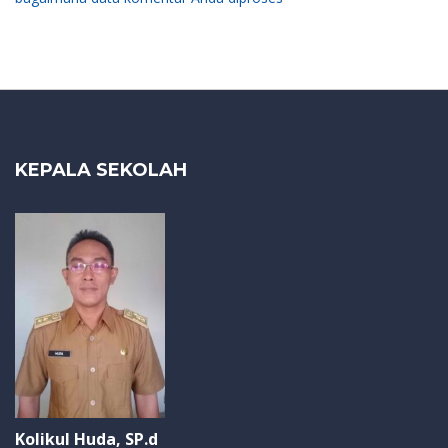
KEPALA SEKOLAH
Kolikul Huda, SP.d