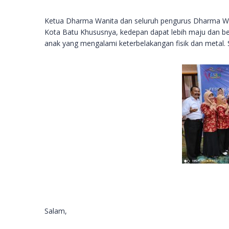
Ketua Dharma Wanita dan seluruh pengurus Dharma Wa
Kota Batu Khususnya, kedepan dapat lebih maju dan 
anak yang mengalami keterbelakangan fisik dan metal. 
Salam,