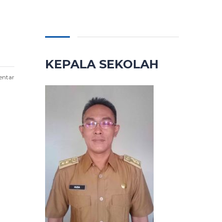
KEPALA SEKOLAH
entar