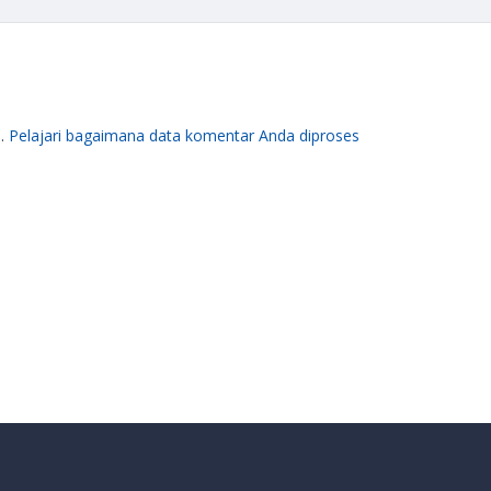
m.
Pelajari bagaimana data komentar Anda diproses