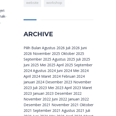
website
workshop
eri
nak-
.
ARCHIVE
Archive
Pilih Bulan Agustus 2026 Juli 2026 Juni
2026 November 2025 Oktober 2025
September 2025 Agustus 2025 Juli 2025
Juni 2025 Mei 2025 April 2025 September
2024 Agustus 2024 Juni 2024 Mei 2024
April 2024 Maret 2024 Februari 2024
Januari 2024 Desember 2023 November
2023 Juli 2023 Mei 2023 April 2023 Maret
2023 Januari 2023 Desember 2022
November 2022 Juni 2022 Januari 2022
Desember 2021 November 2021 Oktober
2021 September 2021 Agustus 2021 Juli