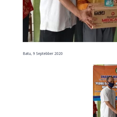
Batu, 9 Septebber 2020