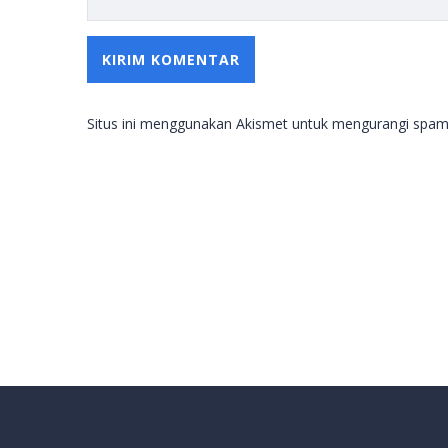
Situs ini menggunakan Akismet untuk mengurangi spa