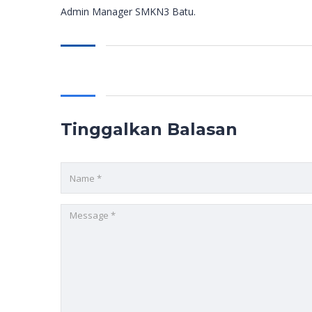
Admin Manager SMKN3 Batu.
Tinggalkan Balasan