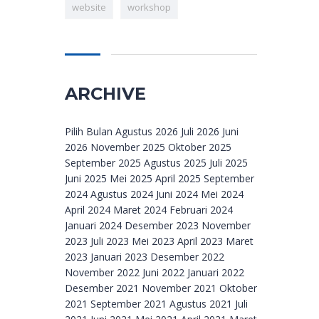
website
workshop
ARCHIVE
Archive
Pilih Bulan Agustus 2026 Juli 2026 Juni
2026 November 2025 Oktober 2025
September 2025 Agustus 2025 Juli 2025
Juni 2025 Mei 2025 April 2025 September
2024 Agustus 2024 Juni 2024 Mei 2024
April 2024 Maret 2024 Februari 2024
Januari 2024 Desember 2023 November
2023 Juli 2023 Mei 2023 April 2023 Maret
2023 Januari 2023 Desember 2022
November 2022 Juni 2022 Januari 2022
Desember 2021 November 2021 Oktober
2021 September 2021 Agustus 2021 Juli