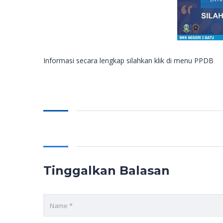
Informasi secara lengkap silahkan klik di menu PPDB
Tinggalkan Balasan