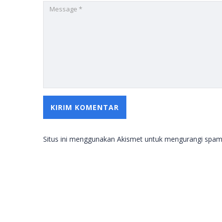
Situs ini menggunakan Akismet untuk mengurangi spa