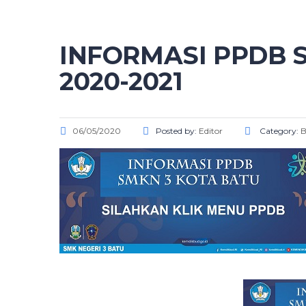
INFORMASI PPDB S
2020-2021
06/05/2020
Posted by:
Editor
Category:
B