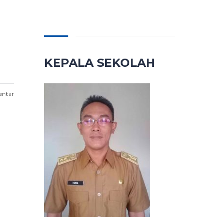
KEPALA SEKOLAH
entar