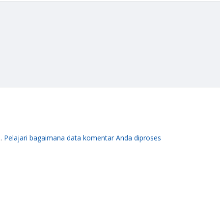
m.
Pelajari bagaimana data komentar Anda diproses