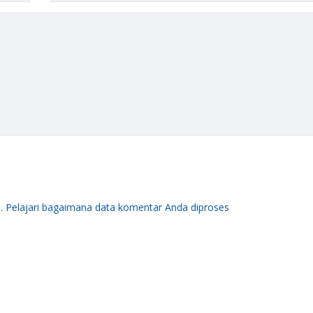
m.
Pelajari bagaimana data komentar Anda diproses