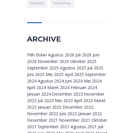
website
workshop
ARCHIVE
Archive
Pilih Bulan Agustus 2026 Juli 2026 Juni
2026 November 2025 Oktober 2025
September 2025 Agustus 2025 Juli 2025
Juni 2025 Mei 2025 April 2025 September
2024 Agustus 2024 Juni 2024 Mei 2024
April 2024 Maret 2024 Februari 2024
Januari 2024 Desember 2023 November
2023 Juli 2023 Mei 2023 April 2023 Maret
2023 Januari 2023 Desember 2022
November 2022 Juni 2022 Januari 2022
Desember 2021 November 2021 Oktober
2021 September 2021 Agustus 2021 Juli