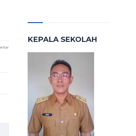
KEPALA SEKOLAH
entar