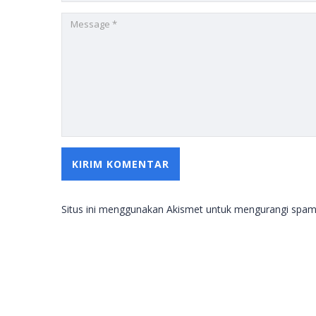
Situs ini menggunakan Akismet untuk mengurangi spa