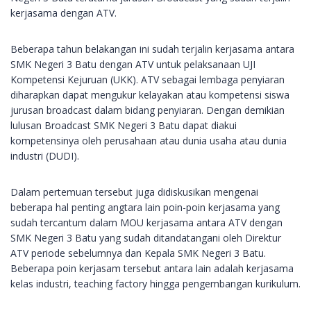
kerjasama dengan ATV.
Beberapa tahun belakangan ini sudah terjalin kerjasama antara
SMK Negeri 3 Batu dengan ATV untuk pelaksanaan UJI
Kompetensi Kejuruan (UKK). ATV sebagai lembaga penyiaran
diharapkan dapat mengukur kelayakan atau kompetensi siswa
jurusan broadcast dalam bidang penyiaran. Dengan demikian
lulusan Broadcast SMK Negeri 3 Batu dapat diakui
kompetensinya oleh perusahaan atau dunia usaha atau dunia
industri (DUDI).
Dalam pertemuan tersebut juga didiskusikan mengenai
beberapa hal penting angtara lain poin-poin kerjasama yang
sudah tercantum dalam MOU kerjasama antara ATV dengan
SMK Negeri 3 Batu yang sudah ditandatangani oleh Direktur
ATV periode sebelumnya dan Kepala SMK Negeri 3 Batu.
Beberapa poin kerjasam tersebut antara lain adalah kerjasama
kelas industri, teaching factory hingga pengembangan kurikulum.