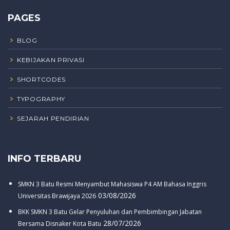
PAGES
BLOG
KEBIJAKAN PRIVASI
SHORTCODES
TYPOGRAPHY
SEJARAH PENDIRIAN
INFO TERBARU
SMKN 3 Batu Resmi Menyambut Mahasiswa P4 AM Bahasa Inggris
03/08/2026
Universitas Brawijaya 2026
BKK SMKN 3 Batu Gelar Penyuluhan dan Pembimbingan Jabatan
28/07/2026
Bersama Disnaker Kota Batu