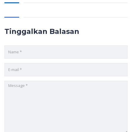
Tinggalkan Balasan