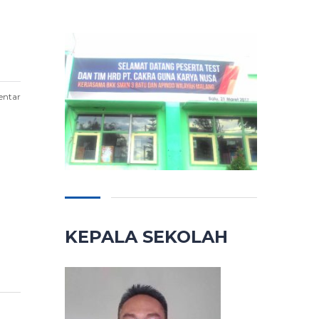
entar
KEPALA SEKOLAH