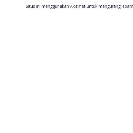
Situs ini menggunakan Akismet untuk mengurangi spa