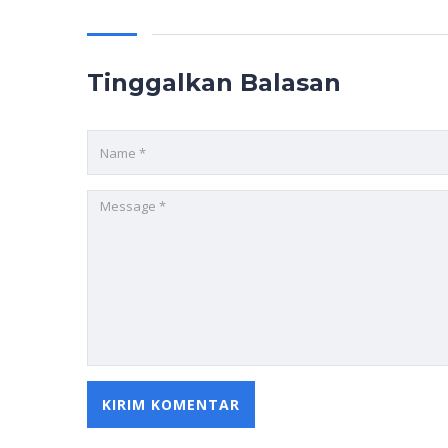
Tinggalkan Balasan