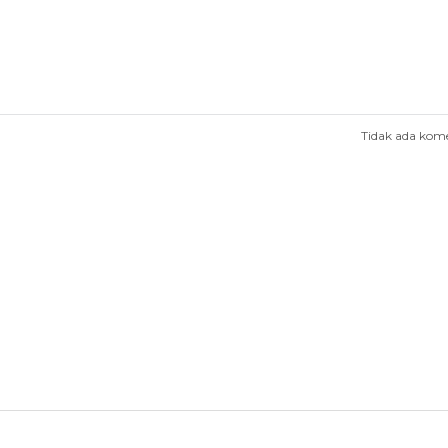
Tidak ada kom