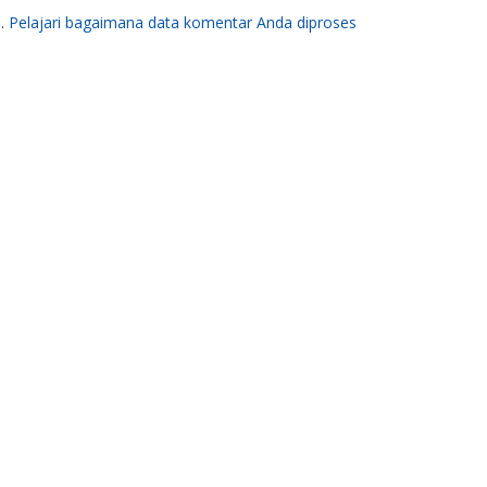
m.
Pelajari bagaimana data komentar Anda diproses