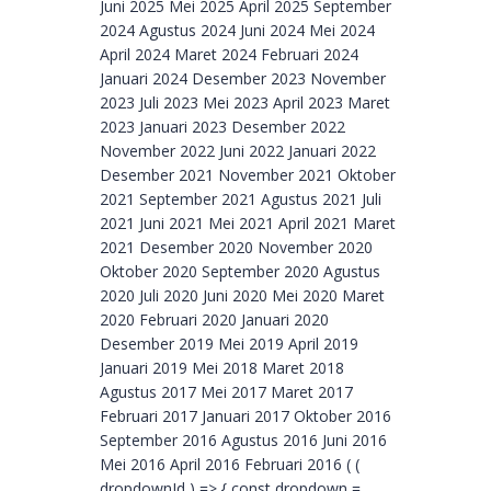
Juni 2025 Mei 2025 April 2025 September
2024 Agustus 2024 Juni 2024 Mei 2024
April 2024 Maret 2024 Februari 2024
Januari 2024 Desember 2023 November
2023 Juli 2023 Mei 2023 April 2023 Maret
2023 Januari 2023 Desember 2022
November 2022 Juni 2022 Januari 2022
Desember 2021 November 2021 Oktober
2021 September 2021 Agustus 2021 Juli
2021 Juni 2021 Mei 2021 April 2021 Maret
2021 Desember 2020 November 2020
Oktober 2020 September 2020 Agustus
2020 Juli 2020 Juni 2020 Mei 2020 Maret
2020 Februari 2020 Januari 2020
Desember 2019 Mei 2019 April 2019
Januari 2019 Mei 2018 Maret 2018
Agustus 2017 Mei 2017 Maret 2017
Februari 2017 Januari 2017 Oktober 2016
September 2016 Agustus 2016 Juni 2016
Mei 2016 April 2016 Februari 2016 ( (
dropdownId ) => { const dropdown =