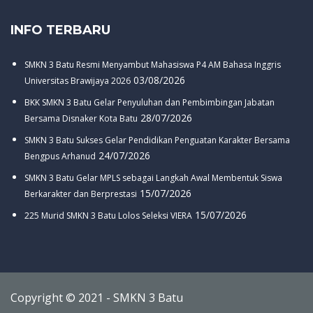
INFO TERBARU
SMKN 3 Batu Resmi Menyambut Mahasiswa P4 AM Bahasa Inggris
03/08/2026
Universitas Brawijaya 2026
BKK SMKN 3 Batu Gelar Penyuluhan dan Pembimbingan Jabatan
28/07/2026
Bersama Disnaker Kota Batu
SMKN 3 Batu Sukses Gelar Pendidikan Penguatan Karakter Bersama
24/07/2026
Bengpus Arhanud
SMKN 3 Batu Gelar MPLS sebagai Langkah Awal Membentuk Siswa
15/07/2026
Berkarakter dan Berprestasi
15/07/2026
225 Murid SMKN 3 Batu Lolos Seleksi VIERA
Copyright © 2021 - SMKN 3 Batu