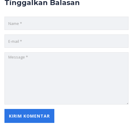
Tinggalkan Balasan