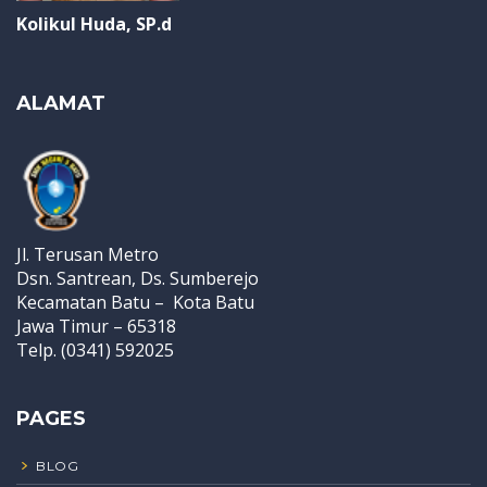
Kolikul Huda, SP.d
ALAMAT
Jl. Terusan Metro
Dsn. Santrean, Ds. Sumberejo
Kecamatan Batu – Kota Batu
Jawa Timur – 65318
Telp. (0341) 592025
PAGES
BLOG