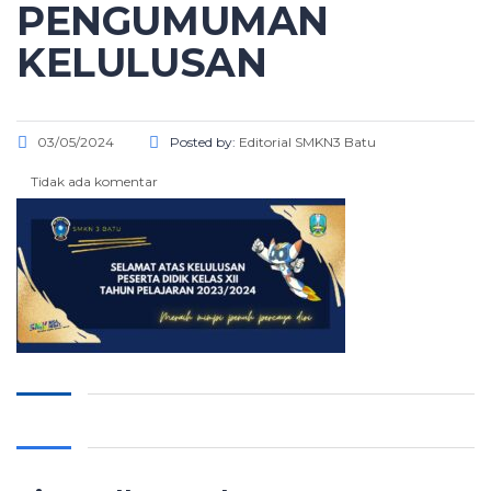
PENGUMUMAN
KELULUSAN
03/05/2024
Posted by:
Editorial SMKN3 Batu
Tidak ada komentar