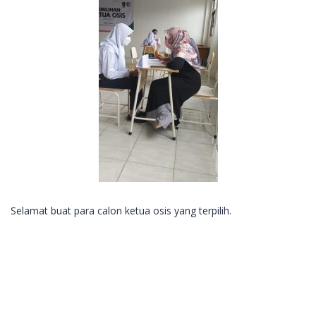
Selamat buat para calon ketua osis yang terpilih.