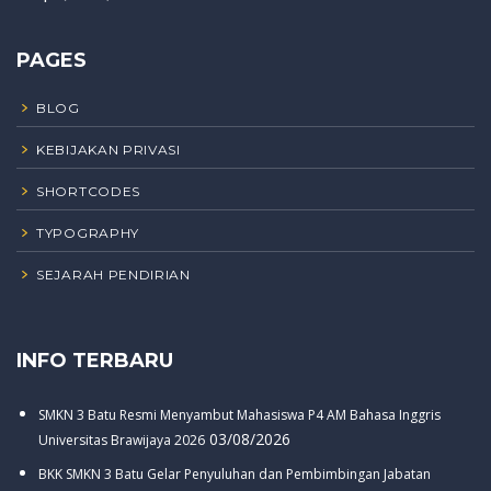
PAGES
BLOG
KEBIJAKAN PRIVASI
SHORTCODES
TYPOGRAPHY
SEJARAH PENDIRIAN
INFO TERBARU
SMKN 3 Batu Resmi Menyambut Mahasiswa P4 AM Bahasa Inggris
03/08/2026
Universitas Brawijaya 2026
BKK SMKN 3 Batu Gelar Penyuluhan dan Pembimbingan Jabatan