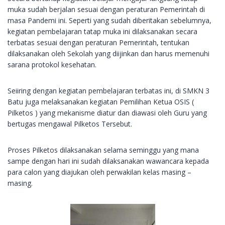
muka sudah berjalan sesuai dengan peraturan Pemerintah di
masa Pandemi ini. Seperti yang sudah diberitakan sebelumnya,
kegiatan pembelajaran tatap muka ini dilaksanakan secara
terbatas sesuai dengan peraturan Pemerintah, tentukan
dilaksanakan oleh Sekolah yang diijinkan dan harus memenuhi
sarana protokol kesehatan.
Seiiring dengan kegiatan pembelajaran terbatas ini, di SMKN 3
Batu juga melaksanakan kegiatan Pemilihan Ketua OSIS (
Pilketos ) yang mekanisme diatur dan diawasi oleh Guru yang
bertugas mengawal Pilketos Tersebut.
Proses Pilketos dilaksanakan selama seminggu yang mana
sampe dengan hari ini sudah dilaksanakan wawancara kepada
para calon yang diajukan oleh perwakilan kelas masing –
masing.