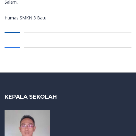
Salam,
Humas SMKN 3 Batu
KEPALA SEKOLAH