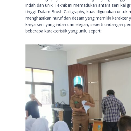
indah dan unik. Teknik ini memadukan antara seni kaligr
tinggi. Dalam Brush Calligraphy, kuas digunakan untuk 
menghasilkan huruf dan desain yang memiliki karakter y
karya seni yang indah dan elegan, seperti undangan pern
beberapa karakteristik yang unik, seperti: