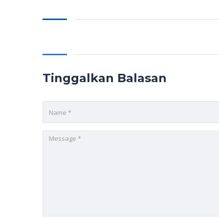
Tinggalkan Balasan