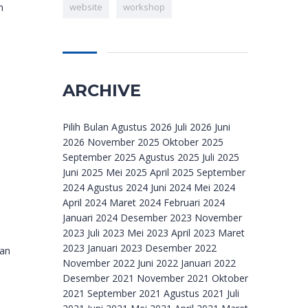
website
workshop
n
ARCHIVE
Archive
Pilih Bulan Agustus 2026 Juli 2026 Juni
2026 November 2025 Oktober 2025
September 2025 Agustus 2025 Juli 2025
Juni 2025 Mei 2025 April 2025 September
2024 Agustus 2024 Juni 2024 Mei 2024
April 2024 Maret 2024 Februari 2024
Januari 2024 Desember 2023 November
2023 Juli 2023 Mei 2023 April 2023 Maret
2023 Januari 2023 Desember 2022
kan
November 2022 Juni 2022 Januari 2022
Desember 2021 November 2021 Oktober
2021 September 2021 Agustus 2021 Juli