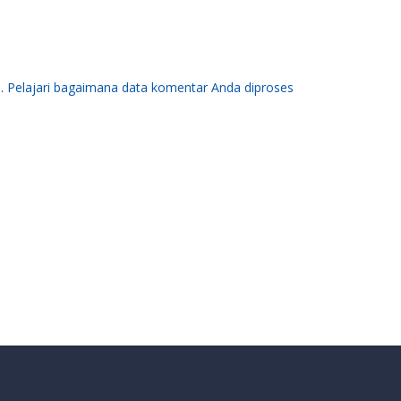
m.
Pelajari bagaimana data komentar Anda diproses