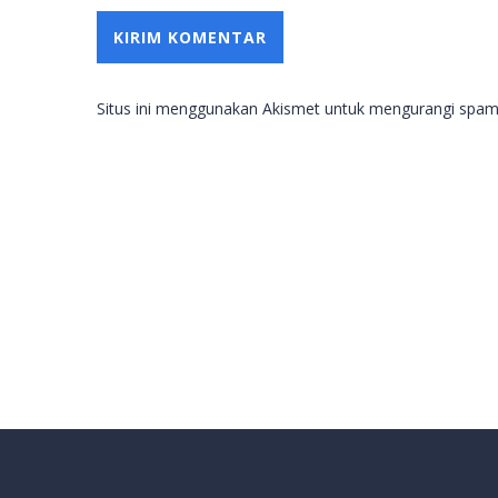
Situs ini menggunakan Akismet untuk mengurangi spa