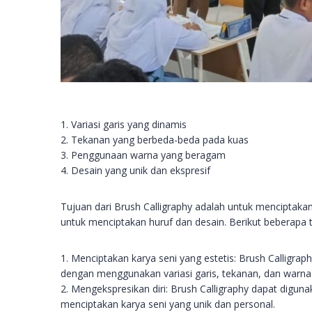
1. Variasi garis yang dinamis
2. Tekanan yang berbeda-beda pada kuas
3. Penggunaan warna yang beragam
4. Desain yang unik dan ekspresif
Tujuan dari Brush Calligraphy adalah untuk menciptaka
untuk menciptakan huruf dan desain. Berikut beberapa tu
1. Menciptakan karya seni yang estetis: Brush Calligra
dengan menggunakan variasi garis, tekanan, dan warna
2. Mengekspresikan diri: Brush Calligraphy dapat diguna
menciptakan karya seni yang unik dan personal.