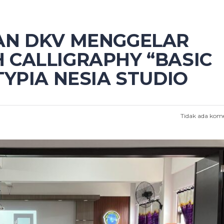
AN DKV MENGGELAR
CALLIGRAPHY “BASIC
YPIA NESIA STUDIO
Tidak ada kom