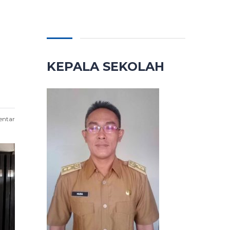
KEPALA SEKOLAH
entar