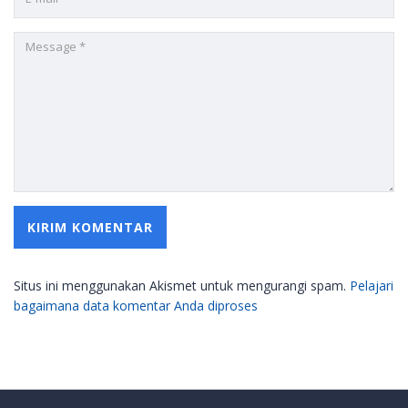
Situs ini menggunakan Akismet untuk mengurangi spam.
Pelajari
bagaimana data komentar Anda diproses