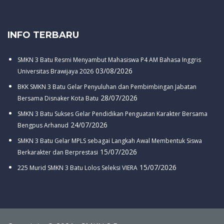
INFO TERBARU
SMKN 3 Batu Resmi Menyambut Mahasiswa P4 AM Bahasa Inggris
03/08/2026
Universitas Brawijaya 2026
BKK SMKN 3 Batu Gelar Penyuluhan dan Pembimbingan Jabatan
28/07/2026
Bersama Disnaker Kota Batu
SMKN 3 Batu Sukses Gelar Pendidikan Penguatan Karakter Bersama
24/07/2026
Bengpus Arhanud
SMKN 3 Batu Gelar MPLS sebagai Langkah Awal Membentuk Siswa
15/07/2026
Berkarakter dan Berprestasi
15/07/2026
225 Murid SMKN 3 Batu Lolos Seleksi VIERA