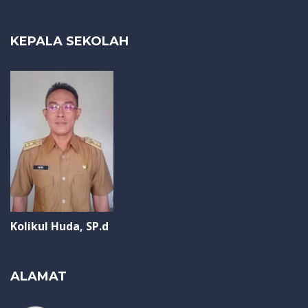
KEPALA SEKOLAH
Kolikul Huda, SP.d
ALAMAT