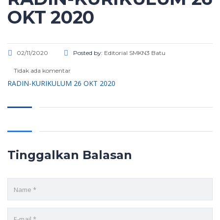
OKT 2020
02/11/2020
Posted by:
Editorial SMKN3 Batu
Tidak ada komentar
RADIN-KURIKULUM 26 OKT 2020
Tinggalkan Balasan