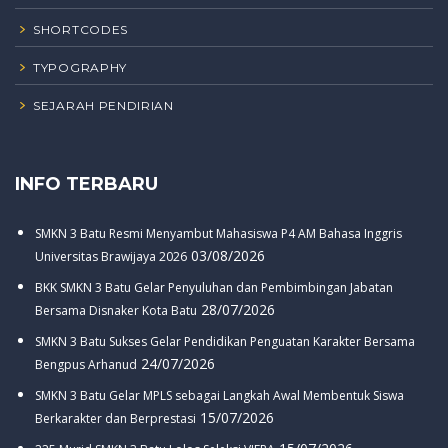
SHORTCODES
TYPOGRAPHY
SEJARAH PENDIRIAN
INFO TERBARU
SMKN 3 Batu Resmi Menyambut Mahasiswa P4 AM Bahasa Inggris
03/08/2026
Universitas Brawijaya 2026
BKK SMKN 3 Batu Gelar Penyuluhan dan Pembimbingan Jabatan
28/07/2026
Bersama Disnaker Kota Batu
SMKN 3 Batu Sukses Gelar Pendidikan Penguatan Karakter Bersama
24/07/2026
Bengpus Arhanud
SMKN 3 Batu Gelar MPLS sebagai Langkah Awal Membentuk Siswa
15/07/2026
Berkarakter dan Berprestasi