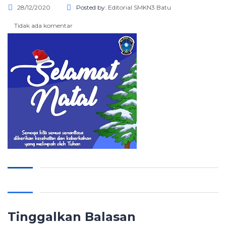
28/12/2020
Posted by:
Editorial SMKN3 Batu
Tidak ada komentar
Tinggalkan Balasan