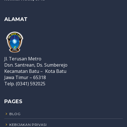
ALAMAT
Jl. Terusan Metro
Dsn. Santrean, Ds. Sumberejo
Kecamatan Batu – Kota Batu
Jawa Timur – 65318
Telp. (0341) 592025
PAGES
BLOG
KEBIJAKAN PRIVASI