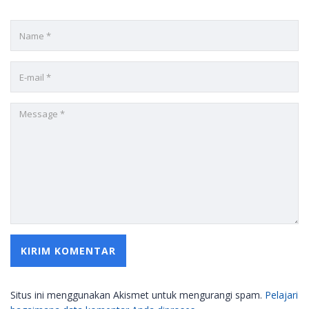
Situs ini menggunakan Akismet untuk mengurangi spam.
Pelajari