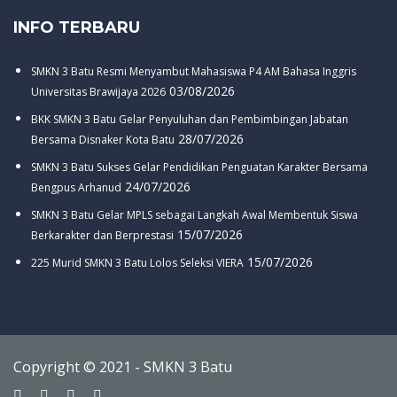
INFO TERBARU
SMKN 3 Batu Resmi Menyambut Mahasiswa P4 AM Bahasa Inggris
03/08/2026
Universitas Brawijaya 2026
BKK SMKN 3 Batu Gelar Penyuluhan dan Pembimbingan Jabatan
28/07/2026
Bersama Disnaker Kota Batu
SMKN 3 Batu Sukses Gelar Pendidikan Penguatan Karakter Bersama
24/07/2026
Bengpus Arhanud
SMKN 3 Batu Gelar MPLS sebagai Langkah Awal Membentuk Siswa
15/07/2026
Berkarakter dan Berprestasi
15/07/2026
225 Murid SMKN 3 Batu Lolos Seleksi VIERA
Copyright © 2021 - SMKN 3 Batu