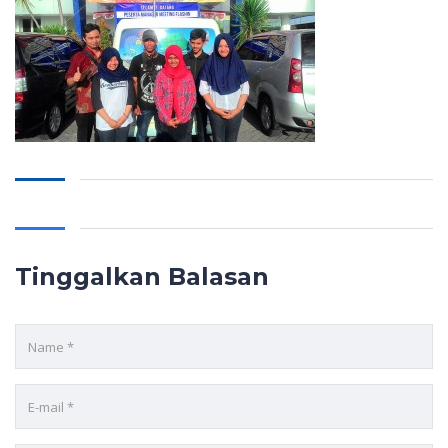
Tinggalkan Balasan