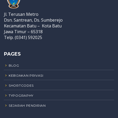
Jl. Terusan Metro
Dsn. Santrean, Ds. Sumberejo
Kecamatan Batu – Kota Batu
Jawa Timur – 65318
Telp. (0341) 592025
PAGES
BLOG
KEBIJAKAN PRIVASI
SHORTCODES
TYPOGRAPHY
SEJARAH PENDIRIAN