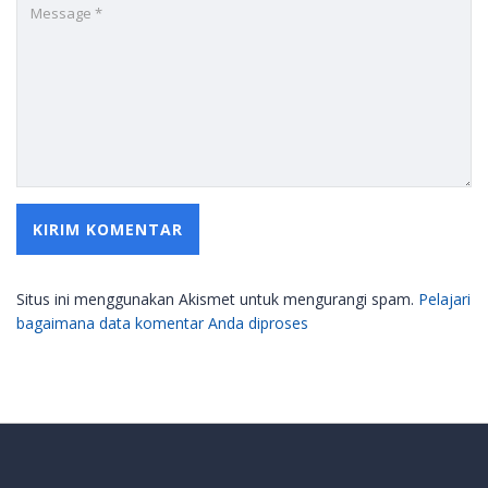
Situs ini menggunakan Akismet untuk mengurangi spam.
Pelajari
bagaimana data komentar Anda diproses