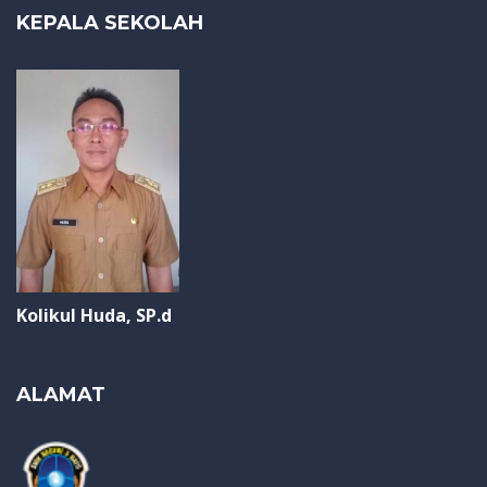
KEPALA SEKOLAH
Kolikul Huda, SP.d
ALAMAT