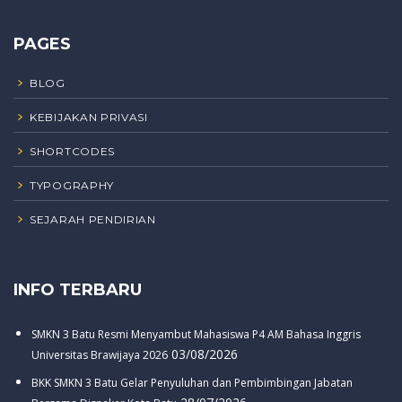
PAGES
BLOG
KEBIJAKAN PRIVASI
SHORTCODES
TYPOGRAPHY
SEJARAH PENDIRIAN
INFO TERBARU
SMKN 3 Batu Resmi Menyambut Mahasiswa P4 AM Bahasa Inggris
03/08/2026
Universitas Brawijaya 2026
BKK SMKN 3 Batu Gelar Penyuluhan dan Pembimbingan Jabatan