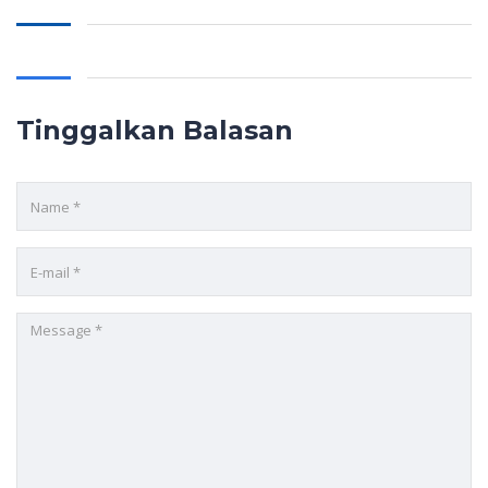
Tinggalkan Balasan