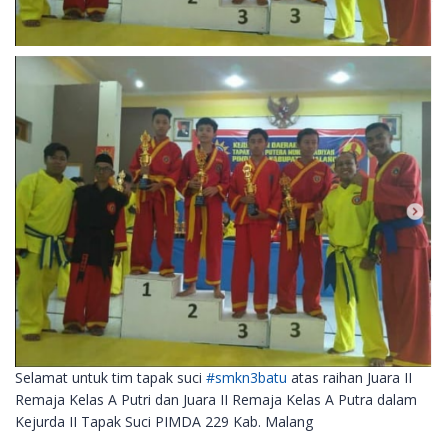
Selamat untuk tim tapak suci
#smkn3batu
atas raihan Juara II
Remaja Kelas A Putri dan Juara II Remaja Kelas A Putra dalam
Kejurda II Tapak Suci PIMDA 229 Kab. Malang