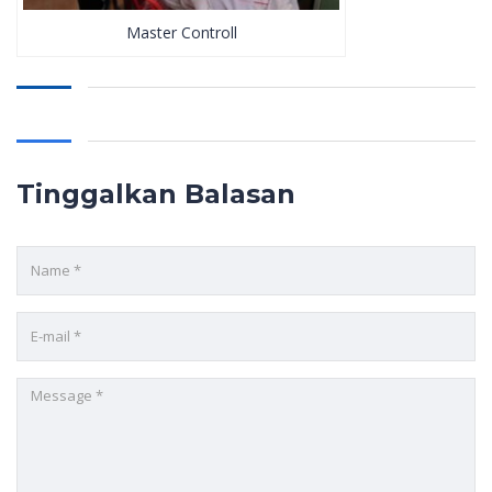
Master Controll
Tinggalkan Balasan