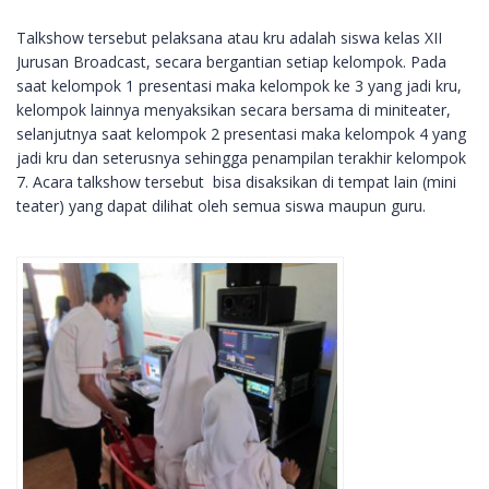
Talkshow tersebut pelaksana atau kru adalah siswa kelas XII
Jurusan Broadcast, secara bergantian setiap kelompok. Pada
saat kelompok 1 presentasi maka kelompok ke 3 yang jadi kru,
kelompok lainnya menyaksikan secara bersama di miniteater,
selanjutnya saat kelompok 2 presentasi maka kelompok 4 yang
jadi kru dan seterusnya sehingga penampilan terakhir kelompok
7. Acara talkshow tersebut bisa disaksikan di tempat lain (mini
teater) yang dapat dilihat oleh semua siswa maupun guru.