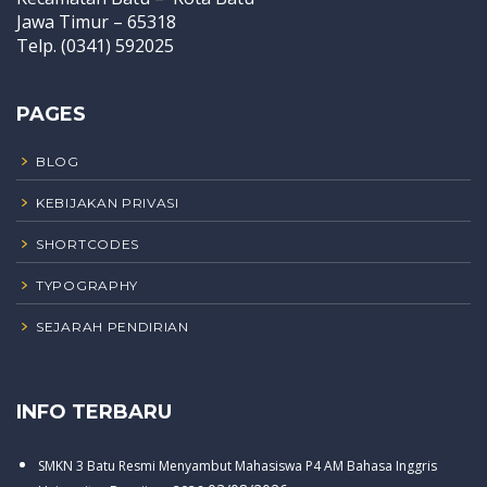
Jawa Timur – 65318
Telp. (0341) 592025
PAGES
BLOG
KEBIJAKAN PRIVASI
SHORTCODES
TYPOGRAPHY
SEJARAH PENDIRIAN
INFO TERBARU
SMKN 3 Batu Resmi Menyambut Mahasiswa P4 AM Bahasa Inggris