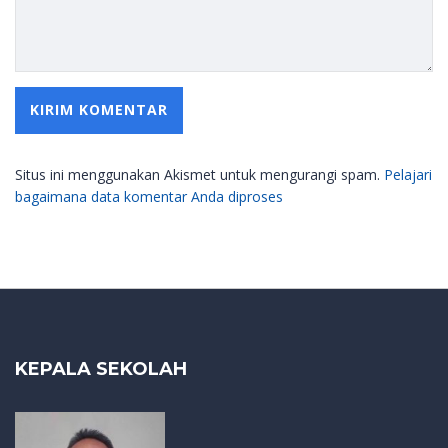
Situs ini menggunakan Akismet untuk mengurangi spam.
Pelajari
bagaimana data komentar Anda diproses
KEPALA SEKOLAH