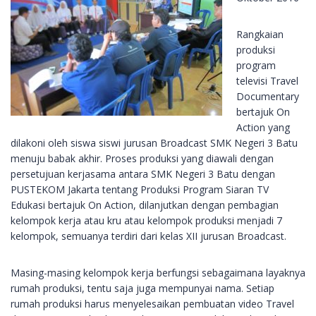
Rangkaian
produksi
program
televisi Travel
Documentary
bertajuk On
Action yang
dilakoni oleh siswa siswi jurusan Broadcast SMK Negeri 3 Batu
menuju babak akhir. Proses produksi yang diawali dengan
persetujuan kerjasama antara SMK Negeri 3 Batu dengan
PUSTEKOM Jakarta tentang Produksi Program Siaran TV
Edukasi bertajuk On Action, dilanjutkan dengan pembagian
kelompok kerja atau kru atau kelompok produksi menjadi 7
kelompok, semuanya terdiri dari kelas XII jurusan Broadcast.
Masing-masing kelompok kerja berfungsi sebagaimana layaknya
rumah produksi, tentu saja juga mempunyai nama. Setiap
rumah produksi harus menyelesaikan pembuatan video Travel