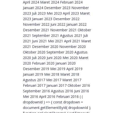
April 2024 Maret 2024 Februari 2024
Januari 2024 Desember 2023 November
2023 Juli 2023 Mei 2023 April 2023 Maret
2023 Januari 2023 Desember 2022
November 2022 Juni 2022 Januari 2022
Desember 2021 November 2021 Oktober
2021 September 2021 Agustus 2021 Juli
2021 Juni 2021 Mei 2021 April 2021 Maret
2021 Desember 2020 November 2020
Oktober 2020 September 2020 Agustus
2020 Juli 2020 Juni 2020 Mei 2020 Maret
2020 Februari 2020 Januari 2020
Desember 2019 Mei 2019 April 2019
Januari 2019 Mei 2018 Maret 2018
Agustus 2017 Mei 2017 Maret 2017
Februari 2017 Januari 2017 Oktober 2016
September 2016 Agustus 2016 Juni 2016
Mei 2016 April 2016 Februari 2016 ( (
dropdownId ) => { const dropdown =
document.getElementById( dropdownId );