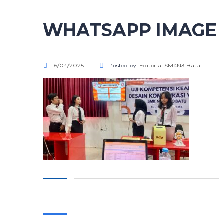
WHATSAPP IMAGE 20
16/04/2025
Posted by:
Editorial SMKN3 Batu