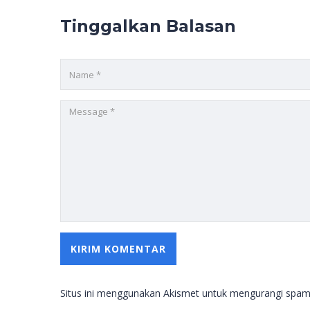
Tinggalkan Balasan
Situs ini menggunakan Akismet untuk mengurangi spa