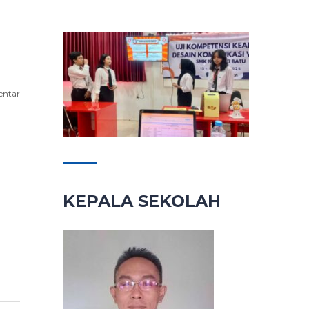
entar
KEPALA SEKOLAH