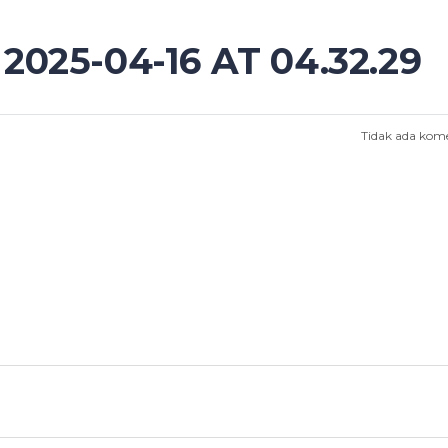
25-04-16 AT 04.32.29
Tidak ada kom