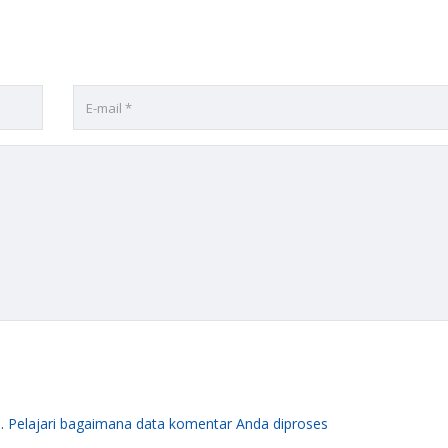
m.
Pelajari bagaimana data komentar Anda diproses