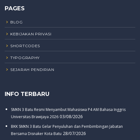
PAGES
BLOG
KEBIJAKAN PRIVASI
SHORTCODES
TYPOGRAPHY
SEJARAH PENDIRIAN
INFO TERBARU
SMKN 3 Batu Resmi Menyambut Mahasiswa P4 AM Bahasa Inggris
03/08/2026
Universitas Brawijaya 2026
BKK SMKN 3 Batu Gelar Penyuluhan dan Pembimbingan Jabatan
28/07/2026
Bersama Disnaker Kota Batu