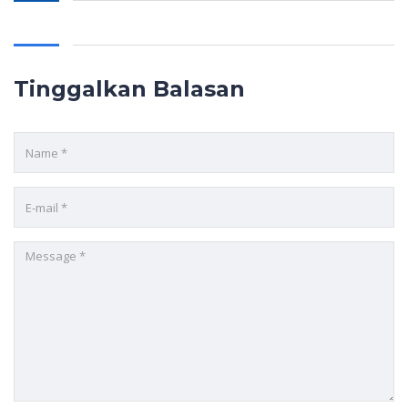
Tinggalkan Balasan