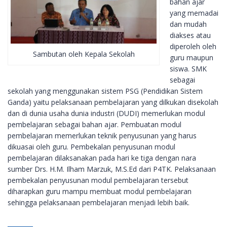
bahan ajar
yang memadai
dan mudah
diakses atau
diperoleh oleh
Sambutan oleh Kepala Sekolah
guru maupun
siswa. SMK
sebagai
sekolah yang menggunakan sistem PSG (Pendidikan Sistem
Ganda) yaitu pelaksanaan pembelajaran yang dilkukan disekolah
dan di dunia usaha dunia industri (DUDI) memerlukan modul
pembelajaran sebagai bahan ajar. Pembuatan modul
pembelajaran memerlukan teknik penyusunan yang harus
dikuasai oleh guru. Pembekalan penyusunan modul
pembelajaran dilaksanakan pada hari ke tiga dengan nara
sumber Drs. H.M. Ilham Marzuk, M.S.Ed dari P4TK. Pelaksanaan
pembekalan penyusunan modul pembelajaran tersebut
diharapkan guru mampu membuat modul pembelajaran
sehingga pelaksanaan pembelajaran menjadi lebih baik.