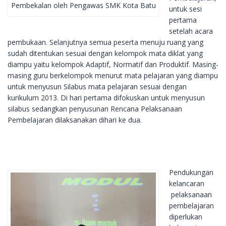
Pembekalan oleh Pengawas SMK Kota Batu
untuk sesi
pertama
setelah acara
pembukaan. Selanjutnya semua peserta menuju ruang yang
sudah ditentukan sesuai dengan kelompok mata diklat yang
diampu yaitu kelompok Adaptif, Normatif dan Produktif. Masing-
masing guru berkelompok menurut mata pelajaran yang diampu
untuk menyusun Silabus mata pelajaran sesuai dengan
kurikulum 2013. Di hari pertama difokuskan untuk menyusun
silabus sedangkan penyusunan Rencana Pelaksanaan
Pembelajaran dilaksanakan dihari ke dua.
Pendukungan
kelancaran
pelaksanaan
pembelajaran
diperlukan