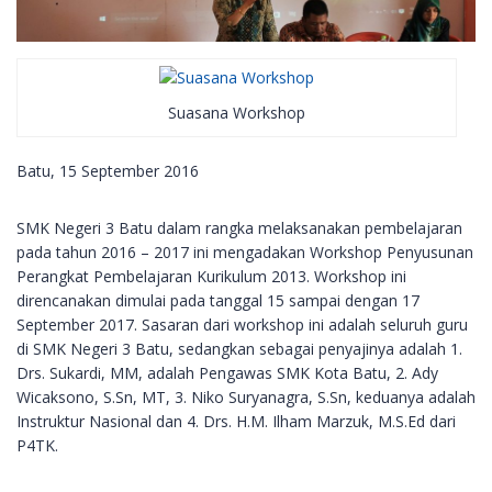
Suasana Workshop
Batu, 15 September 2016
SMK Negeri 3 Batu dalam rangka melaksanakan pembelajaran
pada tahun 2016 – 2017 ini mengadakan Workshop Penyusunan
Perangkat Pembelajaran Kurikulum 2013. Workshop ini
direncanakan dimulai pada tanggal 15 sampai dengan 17
September 2017. Sasaran dari workshop ini adalah seluruh guru
di SMK Negeri 3 Batu, sedangkan sebagai penyajinya adalah 1.
Drs. Sukardi, MM, adalah Pengawas SMK Kota Batu, 2. Ady
Wicaksono, S.Sn, MT, 3. Niko Suryanagra, S.Sn, keduanya adalah
Instruktur Nasional dan 4. Drs. H.M. Ilham Marzuk, M.S.Ed dari
P4TK.