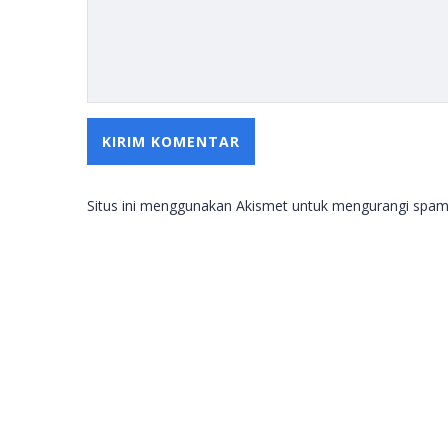
Situs ini menggunakan Akismet untuk mengurangi spa