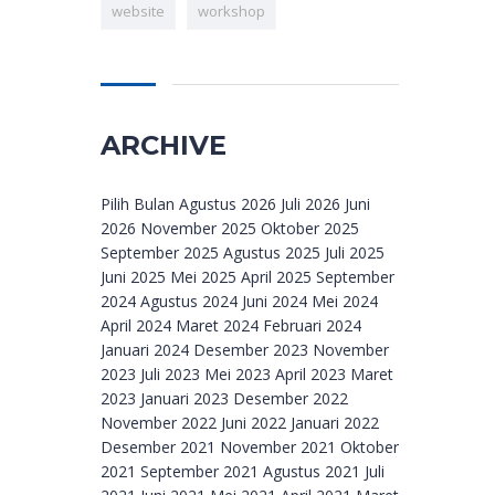
website
workshop
ARCHIVE
Archive
Pilih Bulan Agustus 2026 Juli 2026 Juni
2026 November 2025 Oktober 2025
September 2025 Agustus 2025 Juli 2025
Juni 2025 Mei 2025 April 2025 September
2024 Agustus 2024 Juni 2024 Mei 2024
April 2024 Maret 2024 Februari 2024
Januari 2024 Desember 2023 November
2023 Juli 2023 Mei 2023 April 2023 Maret
2023 Januari 2023 Desember 2022
November 2022 Juni 2022 Januari 2022
Desember 2021 November 2021 Oktober
2021 September 2021 Agustus 2021 Juli