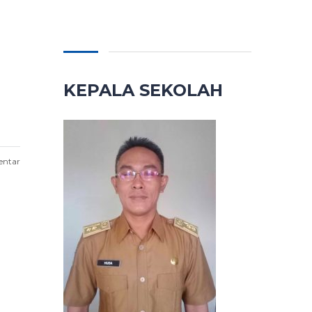
KEPALA SEKOLAH
entar