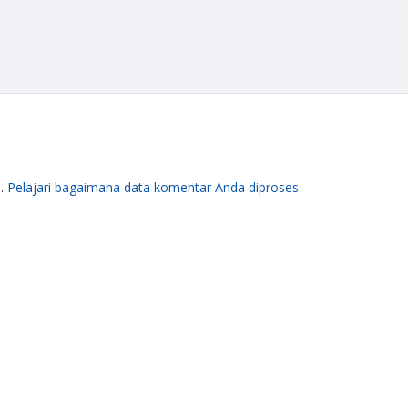
m.
Pelajari bagaimana data komentar Anda diproses