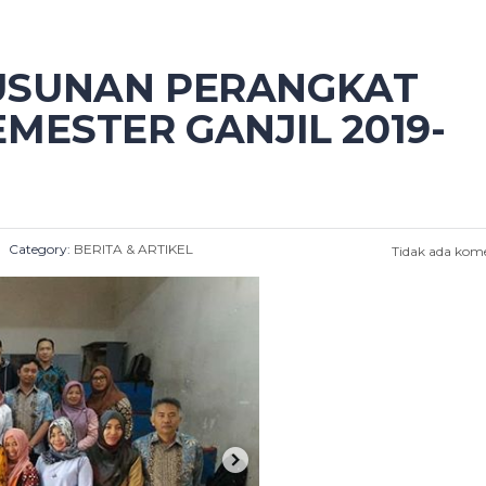
SUNAN PERANGKAT
MESTER GANJIL 2019-
Category:
BERITA & ARTIKEL
Tidak ada kom