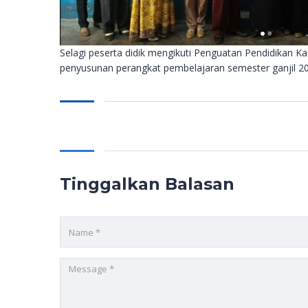
Selagi peserta didik mengikuti Penguatan Pendidikan Ka
penyusunan perangkat pembelajaran semester ganjil 2
Tinggalkan Balasan