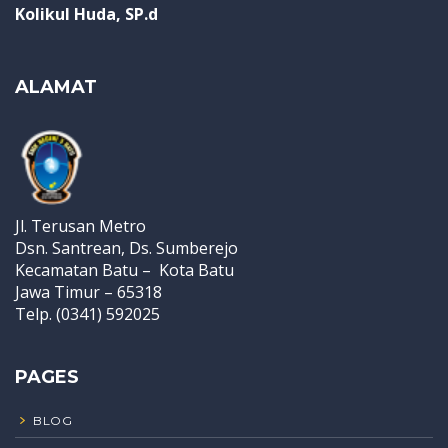
Kolikul Huda, SP.d
ALAMAT
Jl. Terusan Metro
Dsn. Santrean, Ds. Sumberejo
Kecamatan Batu – Kota Batu
Jawa Timur – 65318
Telp. (0341) 592025
PAGES
BLOG