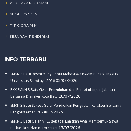
KEBIJAKAN PRIVASI
SHORTCODES
TYPOGRAPHY
SEJARAH PENDIRIAN
INFO TERBARU
SMKN 3 Batu Resmi Menyambut Mahasiswa P4 AM Bahasa Inggris
03/08/2026
Universitas Brawijaya 2026
BKK SMKN 3 Batu Gelar Penyuluhan dan Pembimbingan Jabatan
28/07/2026
Bersama Disnaker Kota Batu
SMKN 3 Batu Sukses Gelar Pendidikan Penguatan Karakter Bersama
24/07/2026
Bengpus Arhanud
SMKN 3 Batu Gelar MPLS sebagai Langkah Awal Membentuk Siswa
15/07/2026
Berkarakter dan Berprestasi