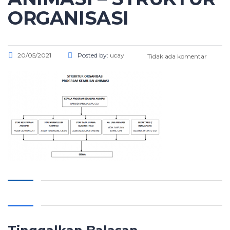
ORGANISASI
20/05/2021
Posted by:
ucay
Tidak ada komentar