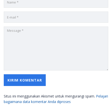
Situs ini menggunakan Akismet untuk mengurangi spam.
Pelajari
bagaimana data komentar Anda diproses