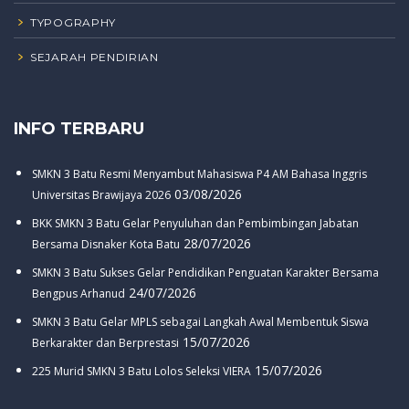
TYPOGRAPHY
SEJARAH PENDIRIAN
INFO TERBARU
SMKN 3 Batu Resmi Menyambut Mahasiswa P4 AM Bahasa Inggris
03/08/2026
Universitas Brawijaya 2026
BKK SMKN 3 Batu Gelar Penyuluhan dan Pembimbingan Jabatan
28/07/2026
Bersama Disnaker Kota Batu
SMKN 3 Batu Sukses Gelar Pendidikan Penguatan Karakter Bersama
24/07/2026
Bengpus Arhanud
SMKN 3 Batu Gelar MPLS sebagai Langkah Awal Membentuk Siswa
15/07/2026
Berkarakter dan Berprestasi
15/07/2026
225 Murid SMKN 3 Batu Lolos Seleksi VIERA