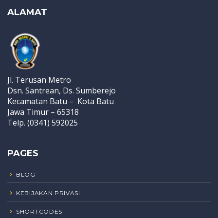
ALAMAT
Jl. Terusan Metro
Dsn. Santrean, Ds. Sumberejo
Kecamatan Batu – Kota Batu
Jawa Timur – 65318
Telp. (0341) 592025
PAGES
BLOG
KEBIJAKAN PRIVASI
SHORTCODES