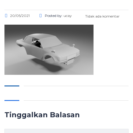
20/05/2021
Posted by:
ucay
Tidak ada komentar
Tinggalkan Balasan