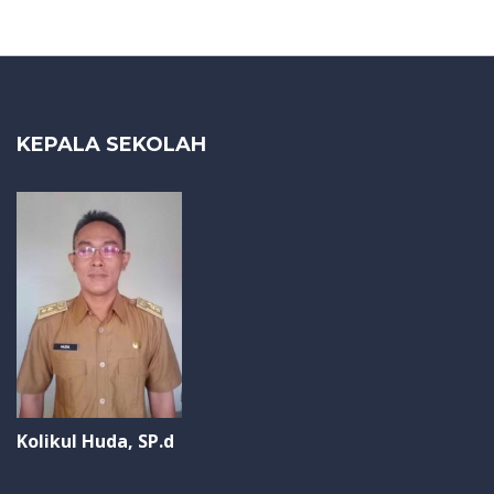
KEPALA SEKOLAH
Kolikul Huda, SP.d