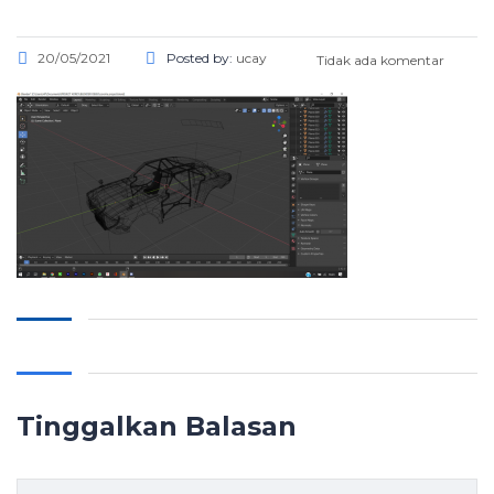
20/05/2021
Posted by:
ucay
Tidak ada komentar
Tinggalkan Balasan