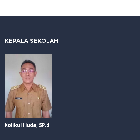
KEPALA SEKOLAH
Kolikul Huda, SP.d