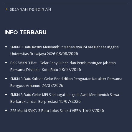
SEJARAH PENDIRIAN
INFO TERBARU
SMKN 3 Batu Resmi Menyambut Mahasiswa P4 AM Bahasa Inggris
03/08/2026
Universitas Brawijaya 2026
BKK SMKN 3 Batu Gelar Penyuluhan dan Pembimbingan Jabatan
28/07/2026
Bersama Disnaker Kota Batu
SMKN 3 Batu Sukses Gelar Pendidikan Penguatan Karakter Bersama
24/07/2026
Bengpus Arhanud
SMKN 3 Batu Gelar MPLS sebagai Langkah Awal Membentuk Siswa
15/07/2026
Berkarakter dan Berprestasi
15/07/2026
225 Murid SMKN 3 Batu Lolos Seleksi VIERA