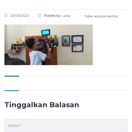
23/05/2021
Posted by:
ucay
Tidak ada komentar
Tinggalkan Balasan