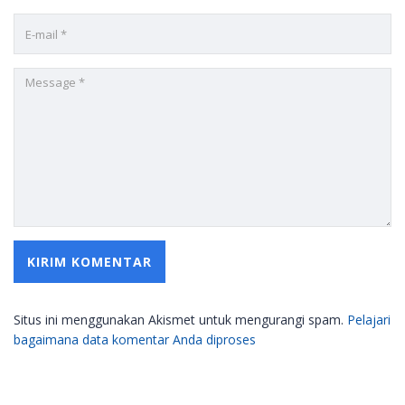
Situs ini menggunakan Akismet untuk mengurangi spam.
Pelajari
bagaimana data komentar Anda diproses