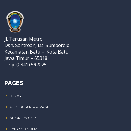
Jl. Terusan Metro
Dsn. Santrean, Ds. Sumberejo
Kecamatan Batu – Kota Batu
Jawa Timur – 65318
Telp. (0341) 592025
PAGES
BLOG
KEBIJAKAN PRIVASI
SHORTCODES
TYPOGRAPHY