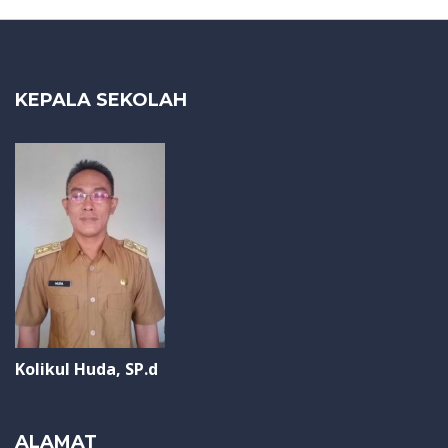
KEPALA SEKOLAH
Kolikul Huda, SP.d
ALAMAT