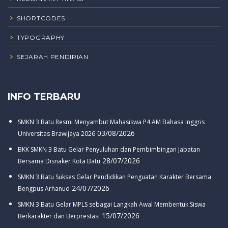
SHORTCODES
TYPOGRAPHY
SEJARAH PENDIRIAN
INFO TERBARU
SMKN 3 Batu Resmi Menyambut Mahasiswa P4 AM Bahasa Inggris
03/08/2026
Universitas Brawijaya 2026
BKK SMKN 3 Batu Gelar Penyuluhan dan Pembimbingan Jabatan
28/07/2026
Bersama Disnaker Kota Batu
SMKN 3 Batu Sukses Gelar Pendidikan Penguatan Karakter Bersama
24/07/2026
Bengpus Arhanud
SMKN 3 Batu Gelar MPLS sebagai Langkah Awal Membentuk Siswa
15/07/2026
Berkarakter dan Berprestasi