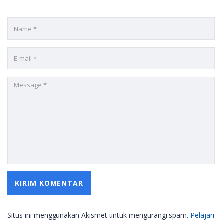
Situs ini menggunakan Akismet untuk mengurangi spam.
Pelajari