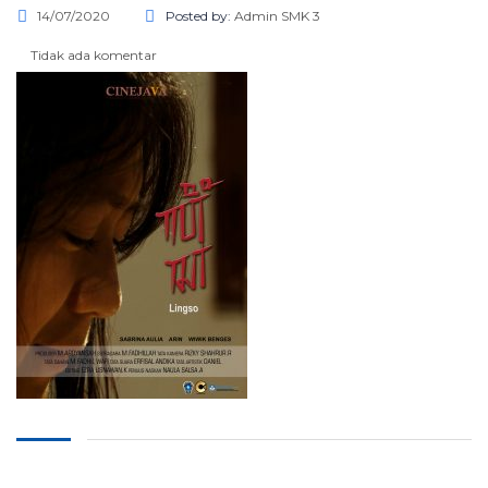
14/07/2020
Posted by:
Admin SMK 3
Tidak ada komentar