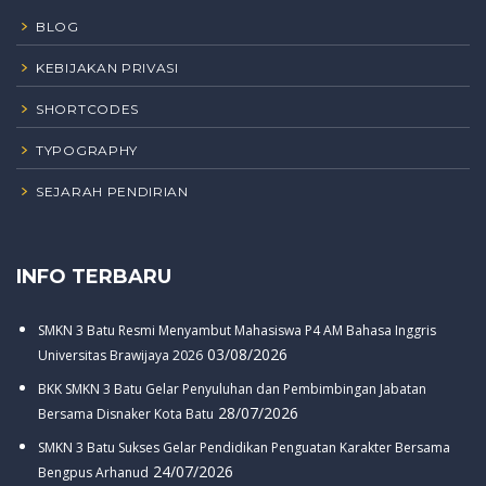
BLOG
KEBIJAKAN PRIVASI
SHORTCODES
TYPOGRAPHY
SEJARAH PENDIRIAN
INFO TERBARU
SMKN 3 Batu Resmi Menyambut Mahasiswa P4 AM Bahasa Inggris
03/08/2026
Universitas Brawijaya 2026
BKK SMKN 3 Batu Gelar Penyuluhan dan Pembimbingan Jabatan
28/07/2026
Bersama Disnaker Kota Batu
SMKN 3 Batu Sukses Gelar Pendidikan Penguatan Karakter Bersama
24/07/2026
Bengpus Arhanud