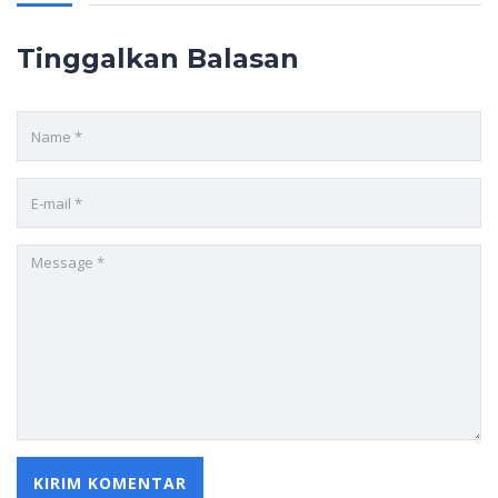
Tinggalkan Balasan