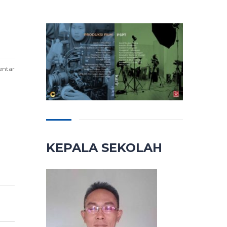
entar
KEPALA SEKOLAH