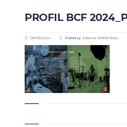
PROFIL BCF 2024_
08/03/2024
Posted by:
Editorial SMKN3 Batu