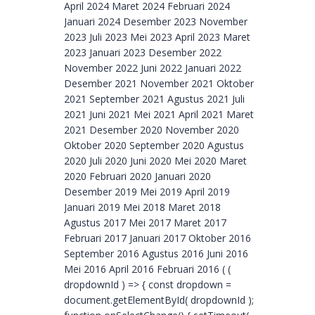
April 2024 Maret 2024 Februari 2024
Januari 2024 Desember 2023 November
2023 Juli 2023 Mei 2023 April 2023 Maret
2023 Januari 2023 Desember 2022
November 2022 Juni 2022 Januari 2022
Desember 2021 November 2021 Oktober
2021 September 2021 Agustus 2021 Juli
2021 Juni 2021 Mei 2021 April 2021 Maret
2021 Desember 2020 November 2020
Oktober 2020 September 2020 Agustus
2020 Juli 2020 Juni 2020 Mei 2020 Maret
2020 Februari 2020 Januari 2020
Desember 2019 Mei 2019 April 2019
Januari 2019 Mei 2018 Maret 2018
Agustus 2017 Mei 2017 Maret 2017
Februari 2017 Januari 2017 Oktober 2016
September 2016 Agustus 2016 Juni 2016
Mei 2016 April 2016 Februari 2016 ( (
dropdownId ) => { const dropdown =
document.getElementById( dropdownId );