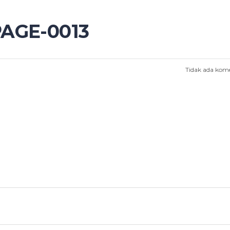
PAGE-0013
Tidak ada kom