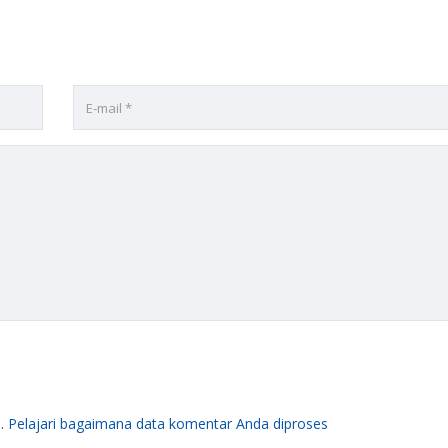
m.
Pelajari bagaimana data komentar Anda diproses