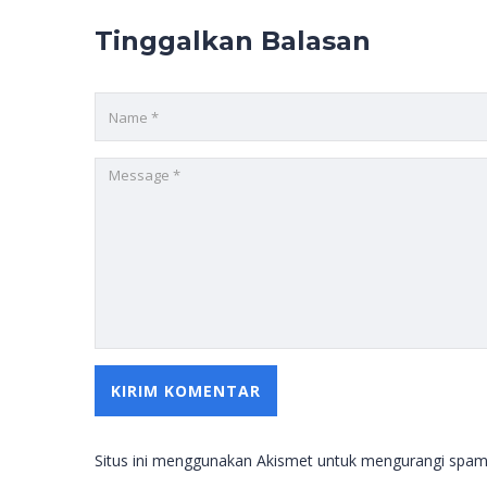
Tinggalkan Balasan
Situs ini menggunakan Akismet untuk mengurangi spa