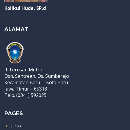
Kolikul Huda, SP.d
ALAMAT
Jl. Terusan Metro
Dsn. Santrean, Ds. Sumberejo
Kecamatan Batu – Kota Batu
Jawa Timur – 65318
Telp. (0341) 592025
PAGES
BLOG