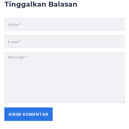
Tinggalkan Balasan