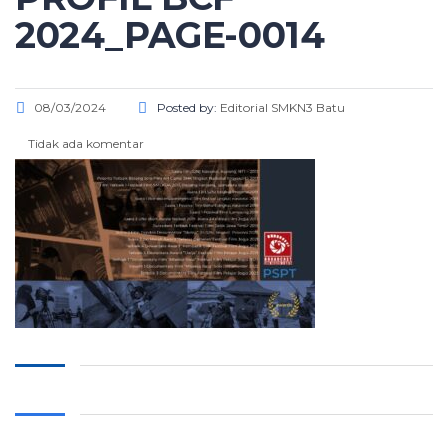
2024_PAGE-0014
08/03/2024
Posted by:
Editorial SMKN3 Batu
Tidak ada komentar