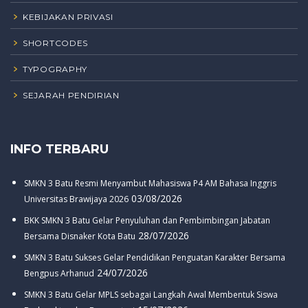
KEBIJAKAN PRIVASI
SHORTCODES
TYPOGRAPHY
SEJARAH PENDIRIAN
INFO TERBARU
SMKN 3 Batu Resmi Menyambut Mahasiswa P4 AM Bahasa Inggris
03/08/2026
Universitas Brawijaya 2026
BKK SMKN 3 Batu Gelar Penyuluhan dan Pembimbingan Jabatan
28/07/2026
Bersama Disnaker Kota Batu
SMKN 3 Batu Sukses Gelar Pendidikan Penguatan Karakter Bersama
24/07/2026
Bengpus Arhanud
SMKN 3 Batu Gelar MPLS sebagai Langkah Awal Membentuk Siswa