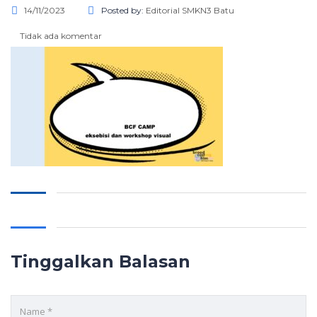
14/11/2023
Posted by:
Editorial SMKN3 Batu
Tidak ada komentar
Tinggalkan Balasan