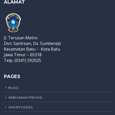
ALAMAT
Jl. Terusan Metro
Dsn. Santrean, Ds. Sumberejo
Kecamatan Batu – Kota Batu
Jawa Timur – 65318
Telp. (0341) 592025
PAGES
BLOG
KEBIJAKAN PRIVASI
SHORTCODES