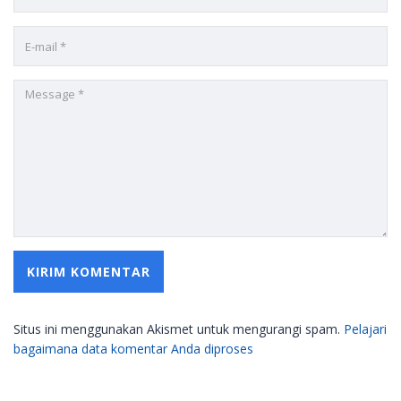
Situs ini menggunakan Akismet untuk mengurangi spam.
Pelajari
bagaimana data komentar Anda diproses