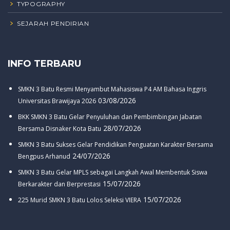
TYPOGRAPHY
SEJARAH PENDIRIAN
INFO TERBARU
SMKN 3 Batu Resmi Menyambut Mahasiswa P4 AM Bahasa Inggris
03/08/2026
Universitas Brawijaya 2026
BKK SMKN 3 Batu Gelar Penyuluhan dan Pembimbingan Jabatan
28/07/2026
Bersama Disnaker Kota Batu
SMKN 3 Batu Sukses Gelar Pendidikan Penguatan Karakter Bersama
24/07/2026
Bengpus Arhanud
SMKN 3 Batu Gelar MPLS sebagai Langkah Awal Membentuk Siswa
15/07/2026
Berkarakter dan Berprestasi
15/07/2026
225 Murid SMKN 3 Batu Lolos Seleksi VIERA