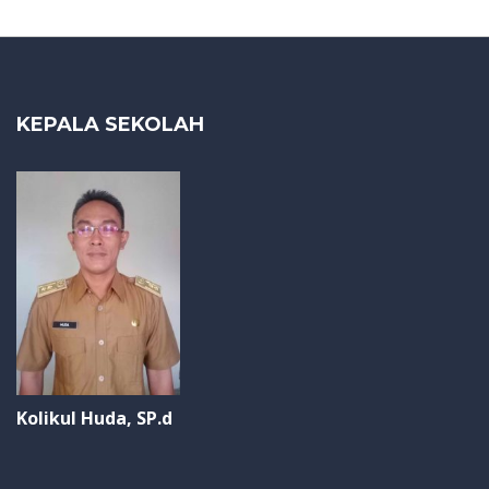
KEPALA SEKOLAH
Kolikul Huda, SP.d