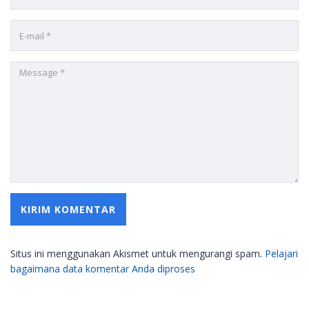
Situs ini menggunakan Akismet untuk mengurangi spam.
Pelajari
bagaimana data komentar Anda diproses