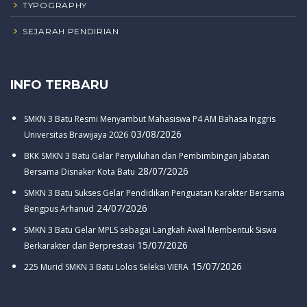
TYPOGRAPHY
SEJARAH PENDIRIAN
INFO TERBARU
SMKN 3 Batu Resmi Menyambut Mahasiswa P4 AM Bahasa Inggris
03/08/2026
Universitas Brawijaya 2026
BKK SMKN 3 Batu Gelar Penyuluhan dan Pembimbingan Jabatan
28/07/2026
Bersama Disnaker Kota Batu
SMKN 3 Batu Sukses Gelar Pendidikan Penguatan Karakter Bersama
24/07/2026
Bengpus Arhanud
SMKN 3 Batu Gelar MPLS sebagai Langkah Awal Membentuk Siswa
15/07/2026
Berkarakter dan Berprestasi
15/07/2026
225 Murid SMKN 3 Batu Lolos Seleksi VIERA