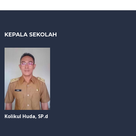
KEPALA SEKOLAH
Kolikul Huda, SP.d