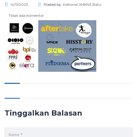
14/11/2023
Posted by:
Editorial SMKN3 Batu
Tidak ada komentar
Tinggalkan Balasan