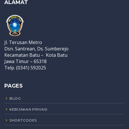
ALAMAT
Jl. Terusan Metro
Dsn. Santrean, Ds. Sumberejo
Kecamatan Batu – Kota Batu
Jawa Timur – 65318
Telp. (0341) 592025
PAGES
BLOG
KEBIJAKAN PRIVASI
SHORTCODES