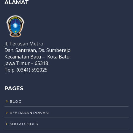
ALAMAT
Jl. Terusan Metro
Dsn. Santrean, Ds. Sumberejo
Kecamatan Batu – Kota Batu
Jawa Timur – 65318
Telp. (0341) 592025
PAGES
BLOG
KEBIJAKAN PRIVASI
SHORTCODES