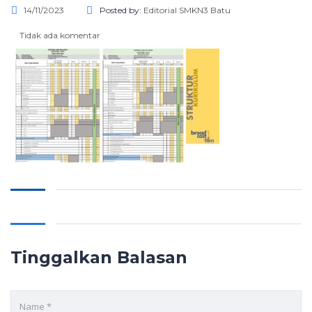
14/11/2023
Posted by:
Editorial SMKN3 Batu
Tidak ada komentar
Tinggalkan Balasan