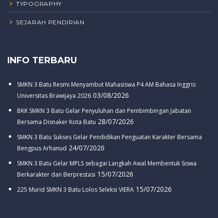
TYPOGRAPHY
SEJARAH PENDIRIAN
INFO TERBARU
SMKN 3 Batu Resmi Menyambut Mahasiswa P4 AM Bahasa Inggris
03/08/2026
Universitas Brawijaya 2026
BKK SMKN 3 Batu Gelar Penyuluhan dan Pembimbingan Jabatan
28/07/2026
Bersama Disnaker Kota Batu
SMKN 3 Batu Sukses Gelar Pendidikan Penguatan Karakter Bersama
24/07/2026
Bengpus Arhanud
SMKN 3 Batu Gelar MPLS sebagai Langkah Awal Membentuk Siswa
15/07/2026
Berkarakter dan Berprestasi
15/07/2026
225 Murid SMKN 3 Batu Lolos Seleksi VIERA