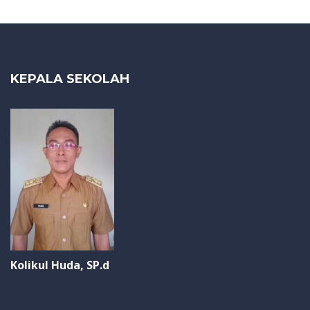
KEPALA SEKOLAH
Kolikul Huda, SP.d