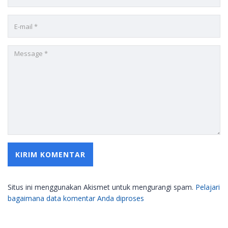
Situs ini menggunakan Akismet untuk mengurangi spam.
Pelajari
bagaimana data komentar Anda diproses