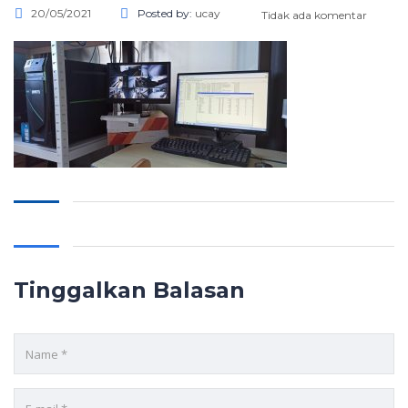
20/05/2021
Posted by:
ucay
Tidak ada komentar
Tinggalkan Balasan