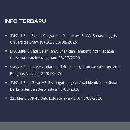
INFO TERBARU
SMKN 3 Batu Resmi Menyambut Mahasiswa P4 AM Bahasa Inggris
03/08/2026
Universitas Brawijaya 2026
BKK SMKN 3 Batu Gelar Penyuluhan dan Pembimbingan Jabatan
28/07/2026
Bersama Disnaker Kota Batu
SMKN 3 Batu Sukses Gelar Pendidikan Penguatan Karakter Bersama
24/07/2026
Bengpus Arhanud
SMKN 3 Batu Gelar MPLS sebagai Langkah Awal Membentuk Siswa
15/07/2026
Berkarakter dan Berprestasi
15/07/2026
225 Murid SMKN 3 Batu Lolos Seleksi VIERA