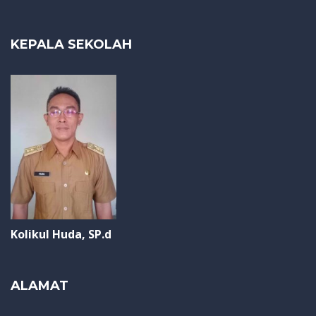
KEPALA SEKOLAH
Kolikul Huda, SP.d
ALAMAT