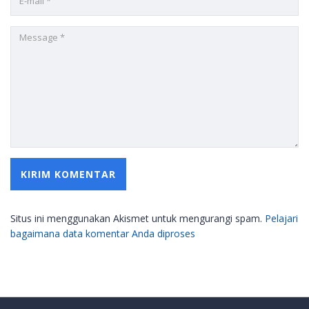
Situs ini menggunakan Akismet untuk mengurangi spam.
Pelajari
bagaimana data komentar Anda diproses