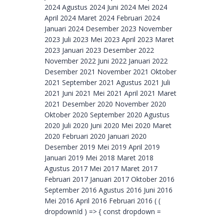
2024 Agustus 2024 Juni 2024 Mei 2024
April 2024 Maret 2024 Februari 2024
Januari 2024 Desember 2023 November
2023 Juli 2023 Mei 2023 April 2023 Maret
2023 Januari 2023 Desember 2022
November 2022 Juni 2022 Januari 2022
Desember 2021 November 2021 Oktober
2021 September 2021 Agustus 2021 Juli
2021 Juni 2021 Mei 2021 April 2021 Maret
2021 Desember 2020 November 2020
Oktober 2020 September 2020 Agustus
2020 Juli 2020 Juni 2020 Mei 2020 Maret
2020 Februari 2020 Januari 2020
Desember 2019 Mei 2019 April 2019
Januari 2019 Mei 2018 Maret 2018
Agustus 2017 Mei 2017 Maret 2017
Februari 2017 Januari 2017 Oktober 2016
September 2016 Agustus 2016 Juni 2016
Mei 2016 April 2016 Februari 2016 ( (
dropdownId ) => { const dropdown =