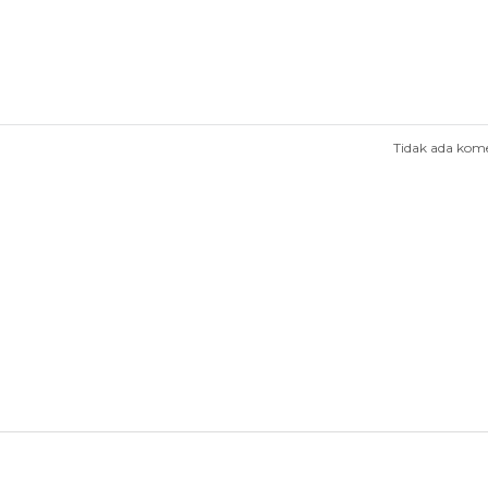
Tidak ada kom