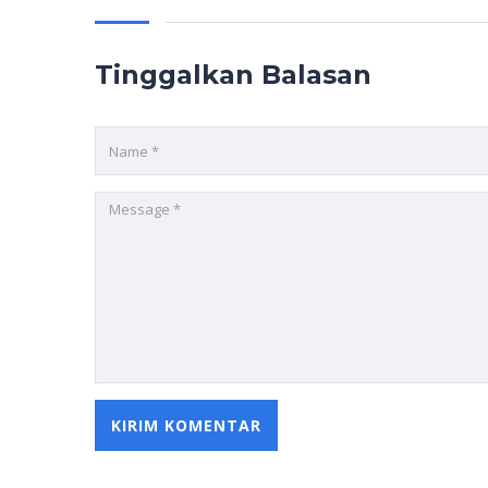
Tinggalkan Balasan