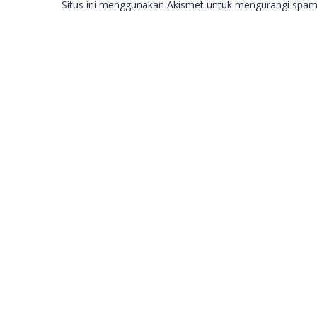
Situs ini menggunakan Akismet untuk mengurangi spa