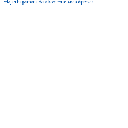
m.
Pelajari bagaimana data komentar Anda diproses