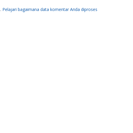
m.
Pelajari bagaimana data komentar Anda diproses