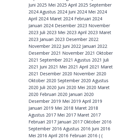
Juni 2025 Mei 2025 April 2025 September
2024 Agustus 2024 Juni 2024 Mei 2024
April 2024 Maret 2024 Februari 2024
Januari 2024 Desember 2023 November
2023 Juli 2023 Mei 2023 April 2023 Maret
2023 Januari 2023 Desember 2022
November 2022 Juni 2022 Januari 2022
Desember 2021 November 2021 Oktober
2021 September 2021 Agustus 2021 Juli
2021 Juni 2021 Mei 2021 April 2021 Maret
2021 Desember 2020 November 2020
Oktober 2020 September 2020 Agustus
2020 Juli 2020 Juni 2020 Mei 2020 Maret
2020 Februari 2020 Januari 2020
Desember 2019 Mei 2019 April 2019
Januari 2019 Mei 2018 Maret 2018
Agustus 2017 Mei 2017 Maret 2017
Februari 2017 Januari 2017 Oktober 2016
September 2016 Agustus 2016 Juni 2016
Mei 2016 April 2016 Februari 2016 ( (