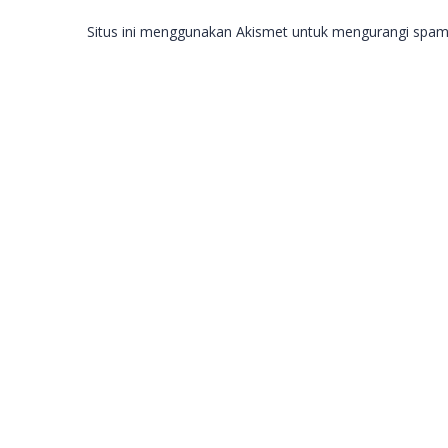
Situs ini menggunakan Akismet untuk mengurangi spa