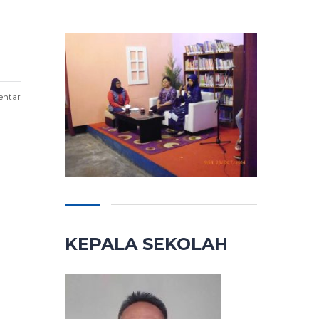
entar
KEPALA SEKOLAH