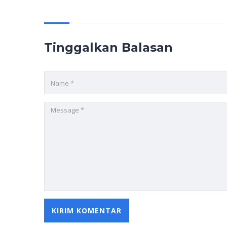
Tinggalkan Balasan