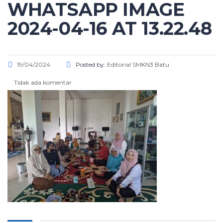
WHATSAPP IMAGE
2024-04-16 AT 13.22.48
19/04/2024
Posted by:
Editorial SMKN3 Batu
Tidak ada komentar