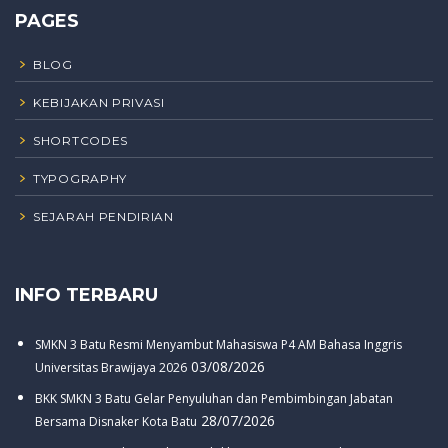
PAGES
BLOG
KEBIJAKAN PRIVASI
SHORTCODES
TYPOGRAPHY
SEJARAH PENDIRIAN
INFO TERBARU
SMKN 3 Batu Resmi Menyambut Mahasiswa P4 AM Bahasa Inggris
03/08/2026
Universitas Brawijaya 2026
BKK SMKN 3 Batu Gelar Penyuluhan dan Pembimbingan Jabatan
28/07/2026
Bersama Disnaker Kota Batu