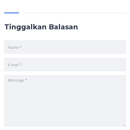
Tinggalkan Balasan