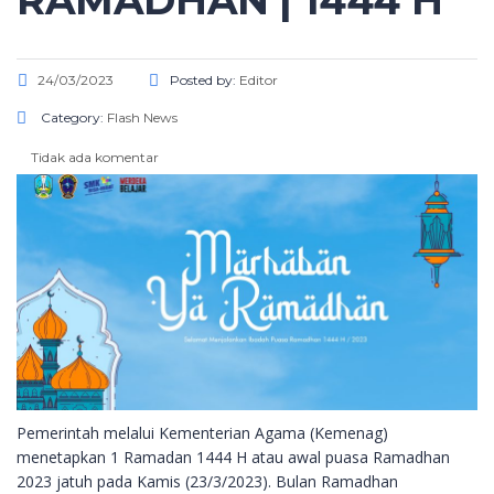
RAMADHAN | 1444 H
24/03/2023
Posted by:
Editor
Category:
Flash News
Tidak ada komentar
Pemerintah melalui Kementerian Agama (Kemenag)
menetapkan 1 Ramadan 1444 H atau awal puasa Ramadhan
2023 jatuh pada Kamis (23/3/2023). Bulan Ramadhan