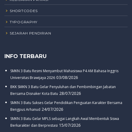
SHORTCODES
TYPOGRAPHY
SEJARAH PENDIRIAN
INFO TERBARU
SMKN 3 Batu Resmi Menyambut Mahasiswa P4 AM Bahasa Inggris
03/08/2026
Universitas Brawijaya 2026
BKK SMKN 3 Batu Gelar Penyuluhan dan Pembimbingan Jabatan
28/07/2026
Bersama Disnaker Kota Batu
SMKN 3 Batu Sukses Gelar Pendidikan Penguatan Karakter Bersama
24/07/2026
Bengpus Arhanud
SMKN 3 Batu Gelar MPLS sebagai Langkah Awal Membentuk Siswa
15/07/2026
Berkarakter dan Berprestasi