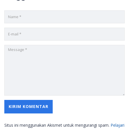
Situs ini menggunakan Akismet untuk mengurangi spam.
Pelajari