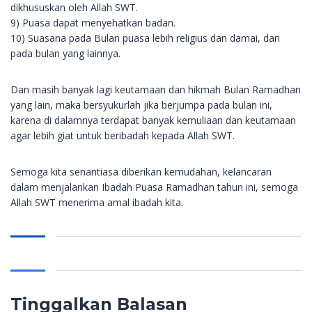
dikhususkan oleh Allah SWT.
9) Puasa dapat menyehatkan badan.
10) Suasana pada Bulan puasa lebih religius dan damai, dari
pada bulan yang lainnya.
Dan masih banyak lagi keutamaan dan hikmah Bulan Ramadhan
yang lain, maka bersyukurlah jika berjumpa pada bulan ini,
karena di dalamnya terdapat banyak kemuliaan dan keutamaan
agar lebih giat untuk beribadah kepada Allah SWT.
Semoga kita senantiasa diberikan kemudahan, kelancaran
dalam menjalankan Ibadah Puasa Ramadhan tahun ini, semoga
Allah SWT menerima amal ibadah kita.
Tinggalkan Balasan