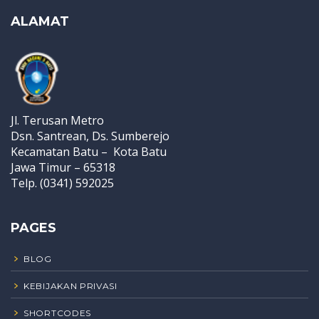
ALAMAT
Jl. Terusan Metro
Dsn. Santrean, Ds. Sumberejo
Kecamatan Batu – Kota Batu
Jawa Timur – 65318
Telp. (0341) 592025
PAGES
BLOG
KEBIJAKAN PRIVASI
SHORTCODES