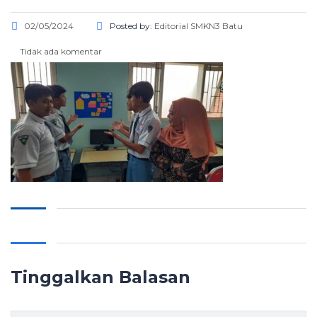
02/05/2024
Posted by:
Editorial SMKN3 Batu
Tidak ada komentar
Tinggalkan Balasan