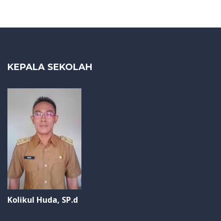
KEPALA SEKOLAH
Kolikul Huda, SP.d