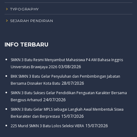
TYPOGRAPHY
SEJARAH PENDIRIAN
INFO TERBARU
SMKN 3 Batu Resmi Menyambut Mahasiswa P4 AM Bahasa Inggris
03/08/2026
Universitas Brawijaya 2026
BKK SMKN 3 Batu Gelar Penyuluhan dan Pembimbingan Jabatan
28/07/2026
Bersama Disnaker Kota Batu
SMKN 3 Batu Sukses Gelar Pendidikan Penguatan Karakter Bersama
24/07/2026
Bengpus Arhanud
SMKN 3 Batu Gelar MPLS sebagai Langkah Awal Membentuk Siswa
15/07/2026
Berkarakter dan Berprestasi
15/07/2026
225 Murid SMKN 3 Batu Lolos Seleksi VIERA