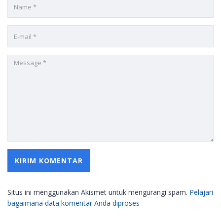
Situs ini menggunakan Akismet untuk mengurangi spam.
Pelajari
bagaimana data komentar Anda diproses