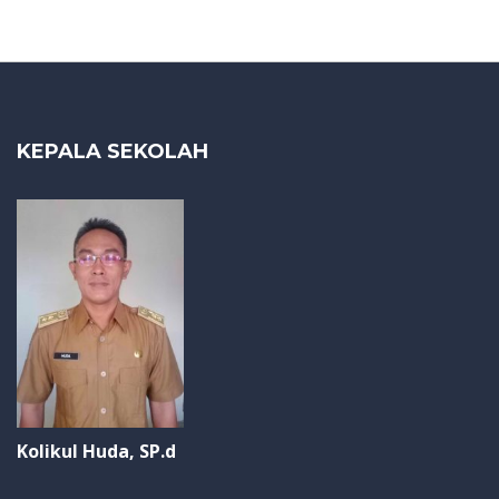
KEPALA SEKOLAH
Kolikul Huda, SP.d