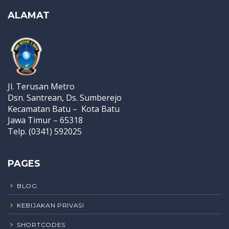
ALAMAT
Jl. Terusan Metro
Dsn. Santrean, Ds. Sumberejo
Kecamatan Batu – Kota Batu
Jawa Timur – 65318
Telp. (0341) 592025
PAGES
BLOG
KEBIJAKAN PRIVASI
SHORTCODES