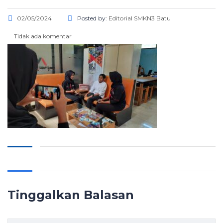
02/05/2024
Posted by:
Editorial SMKN3 Batu
Tidak ada komentar
Tinggalkan Balasan