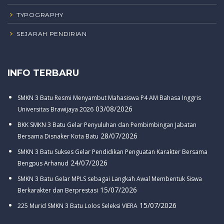
TYPOGRAPHY
SEJARAH PENDIRIAN
INFO TERBARU
SMKN 3 Batu Resmi Menyambut Mahasiswa P4 AM Bahasa Inggris
03/08/2026
Universitas Brawijaya 2026
BKK SMKN 3 Batu Gelar Penyuluhan dan Pembimbingan Jabatan
28/07/2026
Bersama Disnaker Kota Batu
SMKN 3 Batu Sukses Gelar Pendidikan Penguatan Karakter Bersama
24/07/2026
Bengpus Arhanud
SMKN 3 Batu Gelar MPLS sebagai Langkah Awal Membentuk Siswa
15/07/2026
Berkarakter dan Berprestasi
15/07/2026
225 Murid SMKN 3 Batu Lolos Seleksi VIERA