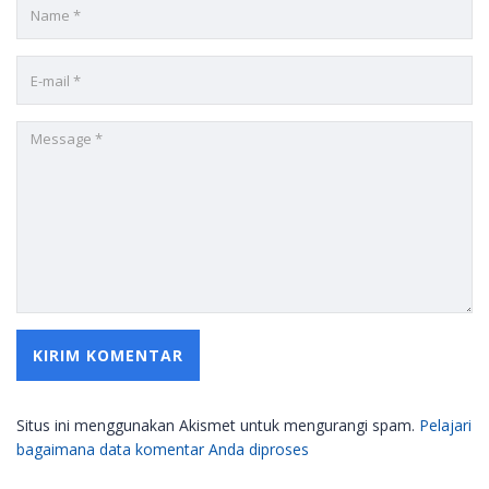
Situs ini menggunakan Akismet untuk mengurangi spam.
Pelajari
bagaimana data komentar Anda diproses