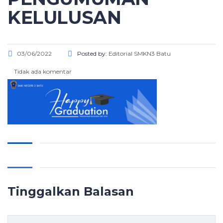
KELULUSAN
03/06/2022
Posted by:
Editorial SMKN3 Batu
Tidak ada komentar
Tinggalkan Balasan