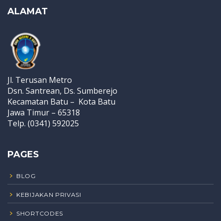
ALAMAT
Jl. Terusan Metro
Dsn. Santrean, Ds. Sumberejo
Kecamatan Batu – Kota Batu
Jawa Timur – 65318
Telp. (0341) 592025
PAGES
BLOG
KEBIJAKAN PRIVASI
SHORTCODES