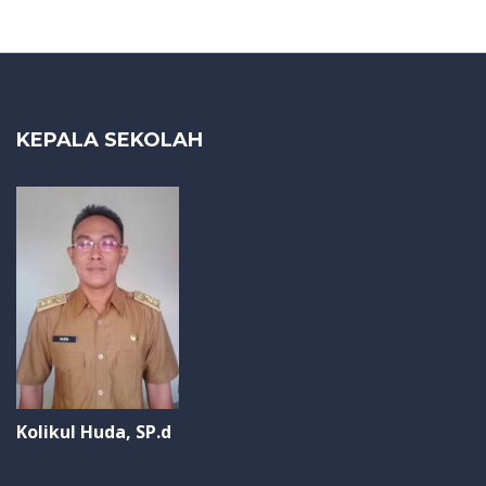
KEPALA SEKOLAH
Kolikul Huda, SP.d