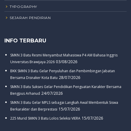
TYPOGRAPHY
SEJARAH PENDIRIAN
INFO TERBARU
SMKN 3 Batu Resmi Menyambut Mahasiswa P4 AM Bahasa Inggris
03/08/2026
Universitas Brawijaya 2026
BKK SMKN 3 Batu Gelar Penyuluhan dan Pembimbingan Jabatan
28/07/2026
Bersama Disnaker Kota Batu
SMKN 3 Batu Sukses Gelar Pendidikan Penguatan Karakter Bersama
24/07/2026
Bengpus Arhanud
SMKN 3 Batu Gelar MPLS sebagai Langkah Awal Membentuk Siswa
15/07/2026
Berkarakter dan Berprestasi
15/07/2026
225 Murid SMKN 3 Batu Lolos Seleksi VIERA