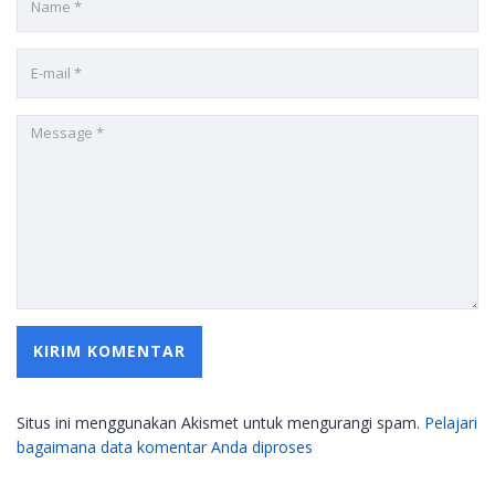
Situs ini menggunakan Akismet untuk mengurangi spam.
Pelajari
bagaimana data komentar Anda diproses