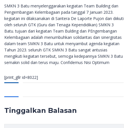
SMKN 3 Batu menyelenggarakan kegiatan Team Building dan
Pengembangan Kelembagaan pada tanggal 7 Januari 2023.
kegiatan ini dilaksanakan di Santera De Laporte Pujon dan diikuti
oleh seluruh GTK (Guru dan Tenaga Kependidikan) SMKN 3
Batu. tujuan dari kegiatan Team Bulding dan PEngembangan
Kelembagaan adalah menumbuhkan solidaritas dan sinergisitas
dalam team SMKN 3 Batu untuk menyambut agenda kegiatan
Tahun 2023. seluruh GTK SMKN 3 Batu sangat antusias
mengikuti kegiatan tersebut, semoga kedepannya SMKN 3 Batu
semakin solid dan terus maju. Confidemus Nisi Optimum
[print_gllr id=8022]
Tinggalkan Balasan