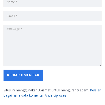
Situs ini menggunakan Akismet untuk mengurangi spam.
Pelajari
bagaimana data komentar Anda diproses