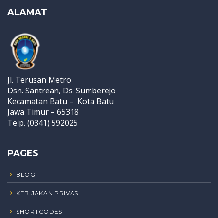
ALAMAT
Jl. Terusan Metro
Dsn. Santrean, Ds. Sumberejo
Kecamatan Batu – Kota Batu
Jawa Timur – 65318
Telp. (0341) 592025
PAGES
BLOG
KEBIJAKAN PRIVASI
SHORTCODES