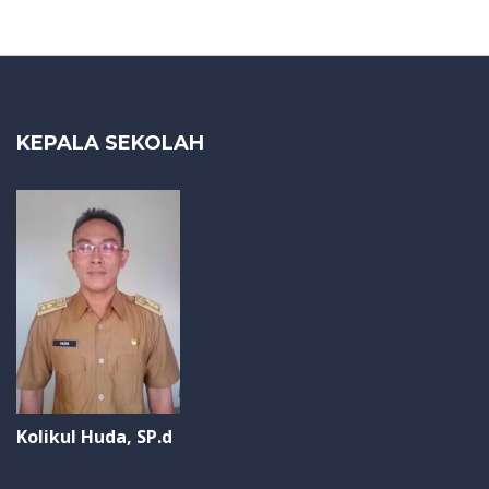
KEPALA SEKOLAH
Kolikul Huda, SP.d