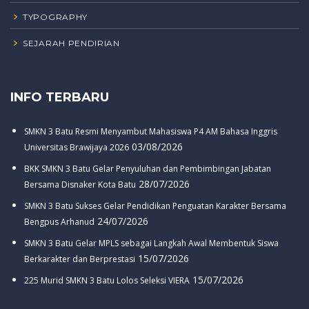
TYPOGRAPHY
SEJARAH PENDIRIAN
INFO TERBARU
SMKN 3 Batu Resmi Menyambut Mahasiswa P4 AM Bahasa Inggris
03/08/2026
Universitas Brawijaya 2026
BKK SMKN 3 Batu Gelar Penyuluhan dan Pembimbingan Jabatan
28/07/2026
Bersama Disnaker Kota Batu
SMKN 3 Batu Sukses Gelar Pendidikan Penguatan Karakter Bersama
24/07/2026
Bengpus Arhanud
SMKN 3 Batu Gelar MPLS sebagai Langkah Awal Membentuk Siswa
15/07/2026
Berkarakter dan Berprestasi
15/07/2026
225 Murid SMKN 3 Batu Lolos Seleksi VIERA