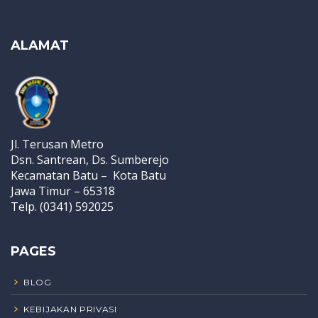
ALAMAT
Jl. Terusan Metro
Dsn. Santrean, Ds. Sumberejo
Kecamatan Batu – Kota Batu
Jawa Timur – 65318
Telp. (0341) 592025
PAGES
BLOG
KEBIJAKAN PRIVASI