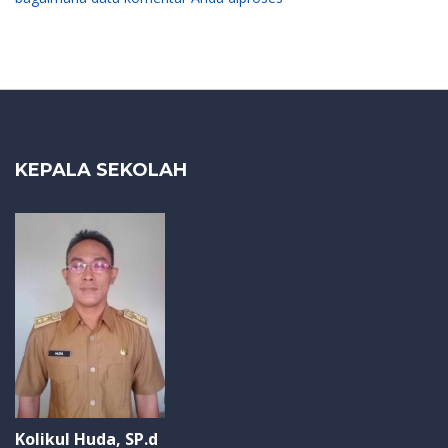
KEPALA SEKOLAH
Kolikul Huda, SP.d