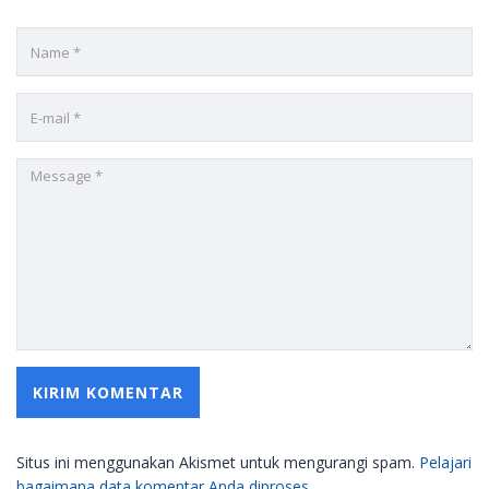
Situs ini menggunakan Akismet untuk mengurangi spam.
Pelajari
bagaimana data komentar Anda diproses