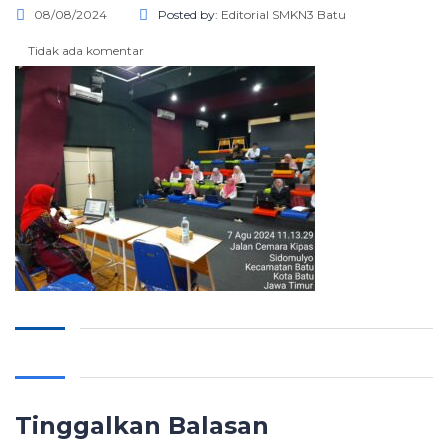
08/08/2024
Posted by:
Editorial SMKN3 Batu
Tidak ada komentar
Tinggalkan Balasan