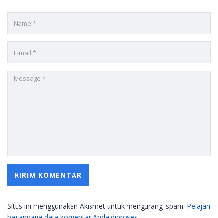
Situs ini menggunakan Akismet untuk mengurangi spam.
Pelajari
bagaimana data komentar Anda diproses