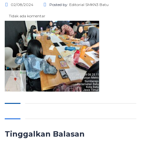
02/08/2024
Posted by:
Editorial SMKN3 Batu
Tidak ada komentar
Tinggalkan Balasan