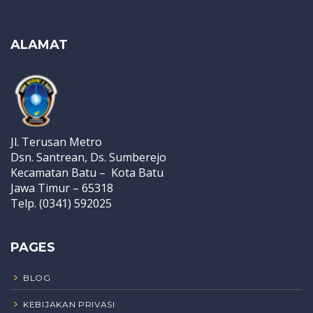
ALAMAT
Jl. Terusan Metro
Dsn. Santrean, Ds. Sumberejo
Kecamatan Batu – Kota Batu
Jawa Timur – 65318
Telp. (0341) 592025
PAGES
BLOG
KEBIJAKAN PRIVASI