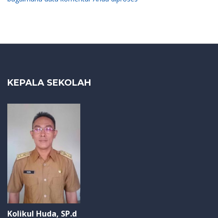
KEPALA SEKOLAH
Kolikul Huda, SP.d