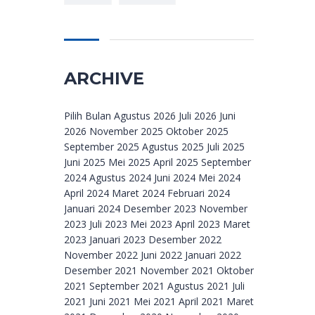
ARCHIVE
Archive
Pilih Bulan Agustus 2026 Juli 2026 Juni
2026 November 2025 Oktober 2025
September 2025 Agustus 2025 Juli 2025
Juni 2025 Mei 2025 April 2025 September
2024 Agustus 2024 Juni 2024 Mei 2024
April 2024 Maret 2024 Februari 2024
Januari 2024 Desember 2023 November
2023 Juli 2023 Mei 2023 April 2023 Maret
2023 Januari 2023 Desember 2022
November 2022 Juni 2022 Januari 2022
Desember 2021 November 2021 Oktober
2021 September 2021 Agustus 2021 Juli
2021 Juni 2021 Mei 2021 April 2021 Maret