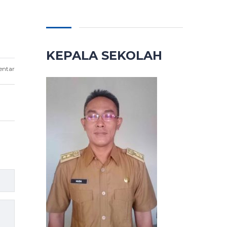
KEPALA SEKOLAH
entar