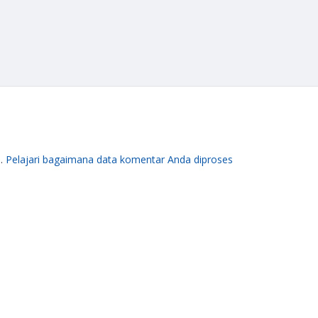
m.
Pelajari bagaimana data komentar Anda diproses