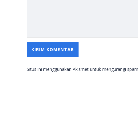
Situs ini menggunakan Akismet untuk mengurangi spa