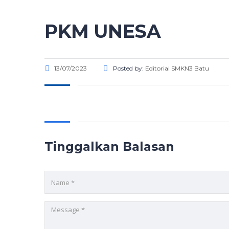
PKM UNESA
13/07/2023
Posted by:
Editorial SMKN3 Batu
Tinggalkan Balasan