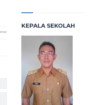
KEPALA SEKOLAH
entar