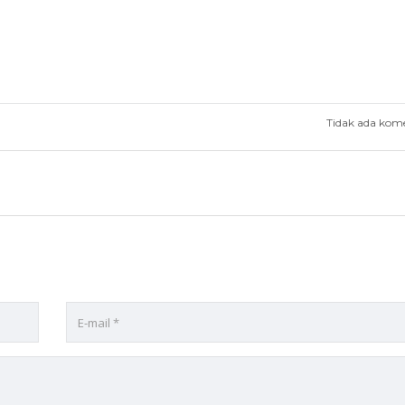
Tidak ada kom