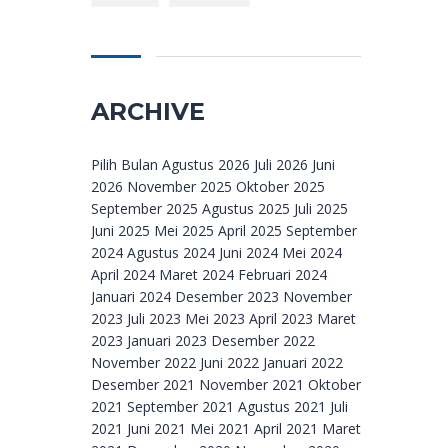
ARCHIVE
Archive
Pilih Bulan Agustus 2026 Juli 2026 Juni
2026 November 2025 Oktober 2025
September 2025 Agustus 2025 Juli 2025
Juni 2025 Mei 2025 April 2025 September
2024 Agustus 2024 Juni 2024 Mei 2024
April 2024 Maret 2024 Februari 2024
Januari 2024 Desember 2023 November
2023 Juli 2023 Mei 2023 April 2023 Maret
2023 Januari 2023 Desember 2022
November 2022 Juni 2022 Januari 2022
Desember 2021 November 2021 Oktober
2021 September 2021 Agustus 2021 Juli
2021 Juni 2021 Mei 2021 April 2021 Maret