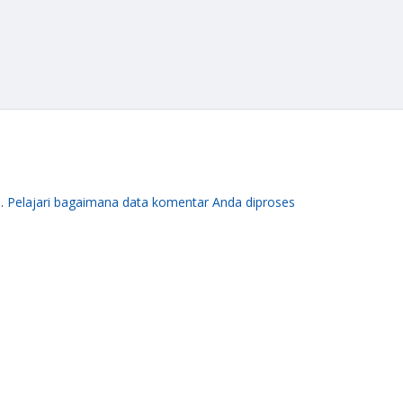
m.
Pelajari bagaimana data komentar Anda diproses