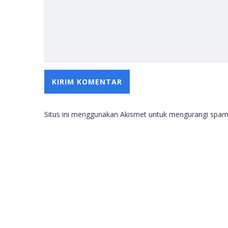
Situs ini menggunakan Akismet untuk mengurangi spa