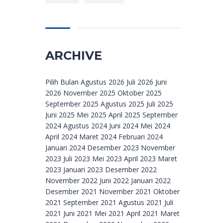
ARCHIVE
Archive
Pilih Bulan Agustus 2026 Juli 2026 Juni
2026 November 2025 Oktober 2025
September 2025 Agustus 2025 Juli 2025
Juni 2025 Mei 2025 April 2025 September
2024 Agustus 2024 Juni 2024 Mei 2024
April 2024 Maret 2024 Februari 2024
Januari 2024 Desember 2023 November
2023 Juli 2023 Mei 2023 April 2023 Maret
2023 Januari 2023 Desember 2022
November 2022 Juni 2022 Januari 2022
Desember 2021 November 2021 Oktober
2021 September 2021 Agustus 2021 Juli
2021 Juni 2021 Mei 2021 April 2021 Maret