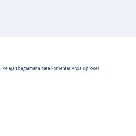
m.
Pelajari bagaimana data komentar Anda diproses