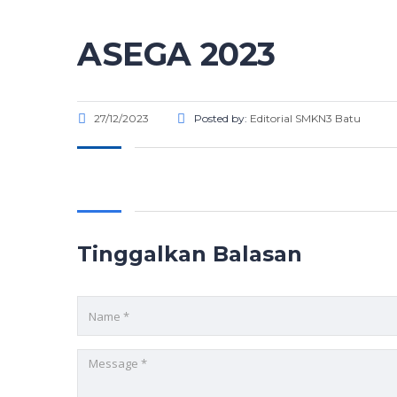
ASEGA 2023
27/12/2023
Posted by:
Editorial SMKN3 Batu
Tinggalkan Balasan