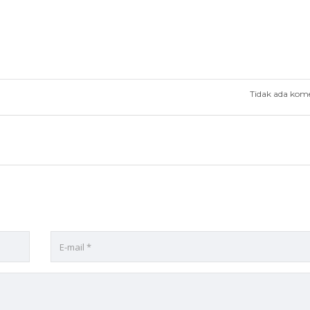
Tidak ada kom