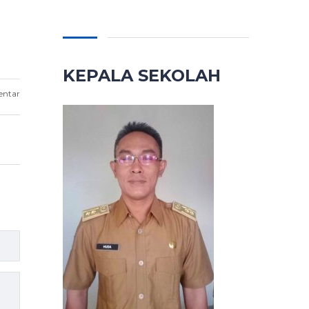
KEPALA SEKOLAH
entar