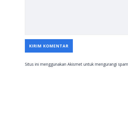
Situs ini menggunakan Akismet untuk mengurangi spa