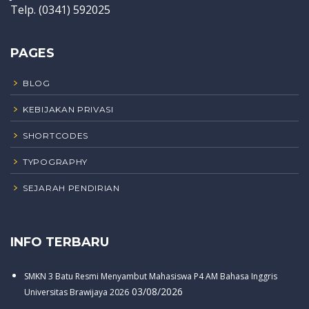
Telp. (0341) 592025
PAGES
BLOG
KEBIJAKAN PRIVASI
SHORTCODES
TYPOGRAPHY
SEJARAH PENDIRIAN
INFO TERBARU
SMKN 3 Batu Resmi Menyambut Mahasiswa P4 AM Bahasa Inggris
03/08/2026
Universitas Brawijaya 2026