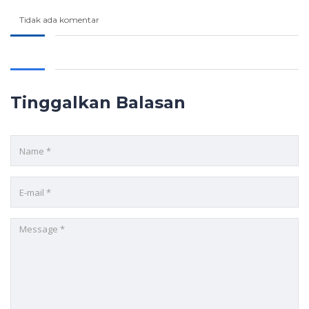
Tidak ada komentar
Tinggalkan Balasan