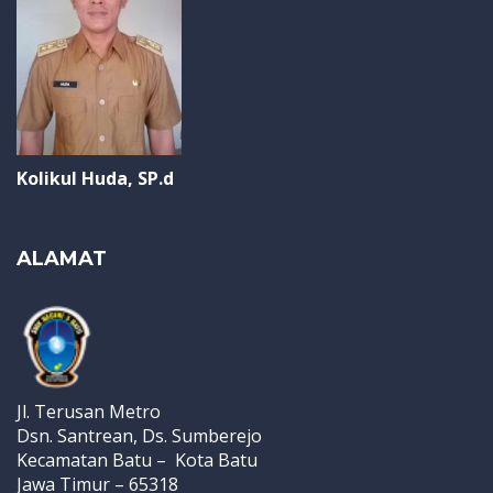
Kolikul Huda, SP.d
ALAMAT
Jl. Terusan Metro
Dsn. Santrean, Ds. Sumberejo
Kecamatan Batu – Kota Batu
Jawa Timur – 65318