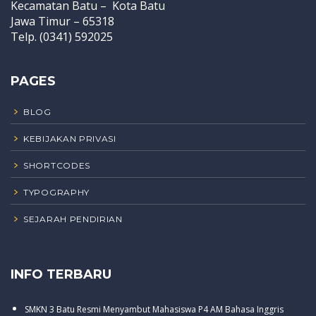
Kecamatan Batu – Kota Batu
Jawa Timur – 65318
Telp. (0341) 592025
PAGES
BLOG
KEBIJAKAN PRIVASI
SHORTCODES
TYPOGRAPHY
SEJARAH PENDIRIAN
INFO TERBARU
SMKN 3 Batu Resmi Menyambut Mahasiswa P4 AM Bahasa Inggris