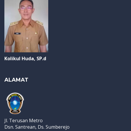
Kolikul Huda, SP.d
ALAMAT
Jl. Terusan Metro
Dsn. Santrean, Ds. Sumberejo