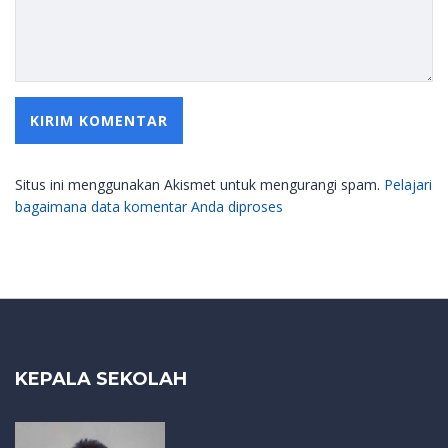
Situs ini menggunakan Akismet untuk mengurangi spam.
Pelajari
bagaimana data komentar Anda diproses
KEPALA SEKOLAH