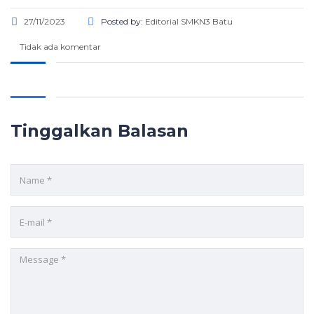
27/11/2023
Posted by:
Editorial SMKN3 Batu
Tidak ada komentar
Tinggalkan Balasan